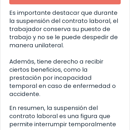
Es importante destacar que durante
la suspensión del contrato laboral, el
trabajador conserva su puesto de
trabajo y no se le puede despedir de
manera unilateral.
Además, tiene derecho a recibir
ciertos beneficios, como la
prestación por incapacidad
temporal en caso de enfermedad o
accidente.
En resumen, la suspensión del
contrato laboral es una figura que
permite interrumpir temporalmente