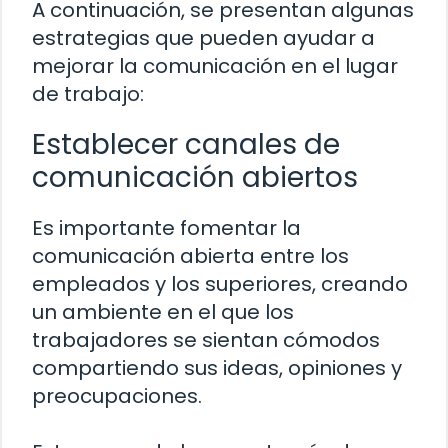
A continuación, se presentan algunas
estrategias que pueden ayudar a
mejorar la comunicación en el lugar
de trabajo:
Establecer canales de
comunicación abiertos
Es importante fomentar la
comunicación abierta entre los
empleados y los superiores, creando
un ambiente en el que los
trabajadores se sientan cómodos
compartiendo sus ideas, opiniones y
preocupaciones.