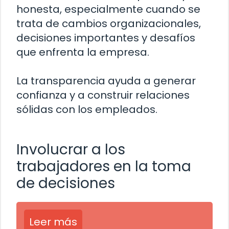
honesta, especialmente cuando se
trata de cambios organizacionales,
decisiones importantes y desafíos
que enfrenta la empresa.
La transparencia ayuda a generar
confianza y a construir relaciones
sólidas con los empleados.
Involucrar a los
trabajadores en la toma
de decisiones
Leer más