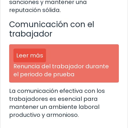
sanciones y mantener una
reputación sólida.
Comunicación con el
trabajador
Leer más
Renuncia del trabajador durante
el periodo de prueba
La comunicación efectiva con los
trabajadores es esencial para
mantener un ambiente laboral
productivo y armonioso.