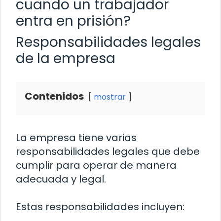
cuando un trabajador
entra en prisión?
Responsabilidades legales
de la empresa
Contenidos
mostrar
La empresa tiene varias
responsabilidades legales que debe
cumplir para operar de manera
adecuada y legal.
Estas responsabilidades incluyen: