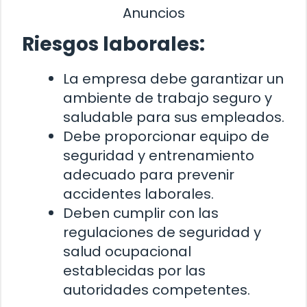
Anuncios
Riesgos laborales:
La empresa debe garantizar un
ambiente de trabajo seguro y
saludable para sus empleados.
Debe proporcionar equipo de
seguridad y entrenamiento
adecuado para prevenir
accidentes laborales.
Deben cumplir con las
regulaciones de seguridad y
salud ocupacional
establecidas por las
autoridades competentes.