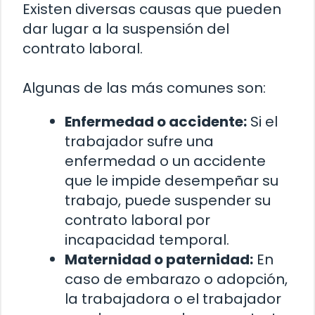
Existen diversas causas que pueden
dar lugar a la suspensión del
contrato laboral.
Algunas de las más comunes son:
Enfermedad o accidente:
Si el
trabajador sufre una
enfermedad o un accidente
que le impide desempeñar su
trabajo, puede suspender su
contrato laboral por
incapacidad temporal.
Maternidad o paternidad:
En
caso de embarazo o adopción,
la trabajadora o el trabajador