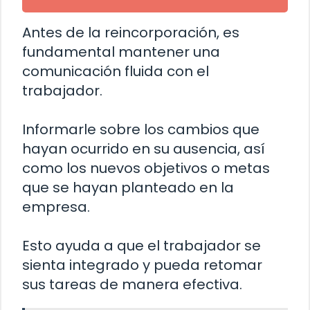
Antes de la reincorporación, es
fundamental mantener una
comunicación fluida con el
trabajador.
Informarle sobre los cambios que
hayan ocurrido en su ausencia, así
como los nuevos objetivos o metas
que se hayan planteado en la
empresa.
Esto ayuda a que el trabajador se
sienta integrado y pueda retomar
sus tareas de manera efectiva.