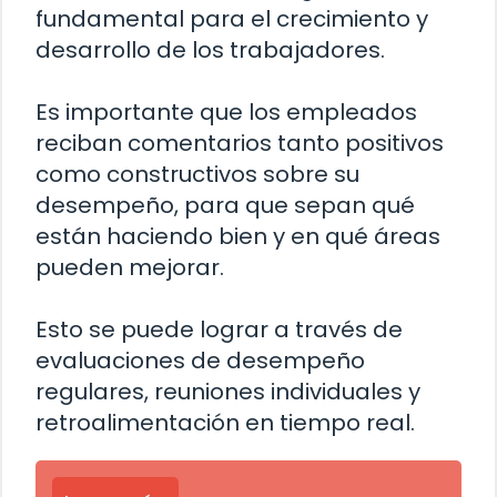
fundamental para el crecimiento y
desarrollo de los trabajadores.
Es importante que los empleados
reciban comentarios tanto positivos
como constructivos sobre su
desempeño, para que sepan qué
están haciendo bien y en qué áreas
pueden mejorar.
Esto se puede lograr a través de
evaluaciones de desempeño
regulares, reuniones individuales y
retroalimentación en tiempo real.