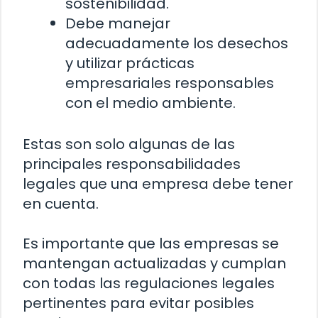
sostenibilidad.
Debe manejar
adecuadamente los desechos
y utilizar prácticas
empresariales responsables
con el medio ambiente.
Estas son solo algunas de las
principales responsabilidades
legales que una empresa debe tener
en cuenta.
Es importante que las empresas se
mantengan actualizadas y cumplan
con todas las regulaciones legales
pertinentes para evitar posibles