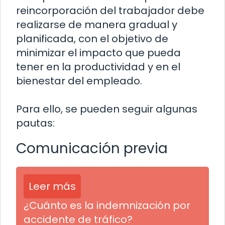
reincorporación del trabajador debe
realizarse de manera gradual y
planificada, con el objetivo de
minimizar el impacto que pueda
tener en la productividad y en el
bienestar del empleado.
Para ello, se pueden seguir algunas
pautas:
Comunicación previa
Leer más
¿Cuánto es la indemnización por
accidente de tráfico?