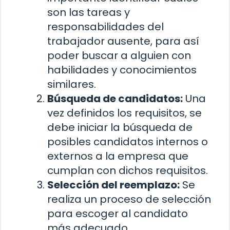
son las tareas y
responsabilidades del
trabajador ausente, para así
poder buscar a alguien con
habilidades y conocimientos
similares.
Búsqueda de candidatos:
Una
vez definidos los requisitos, se
debe iniciar la búsqueda de
posibles candidatos internos o
externos a la empresa que
cumplan con dichos requisitos.
Selección del reemplazo:
Se
realiza un proceso de selección
para escoger al candidato
más adecuado.