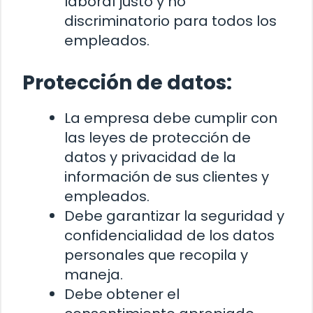
laboral justo y no
discriminatorio para todos los
empleados.
Protección de datos:
La empresa debe cumplir con
las leyes de protección de
datos y privacidad de la
información de sus clientes y
empleados.
Debe garantizar la seguridad y
confidencialidad de los datos
personales que recopila y
maneja.
Debe obtener el