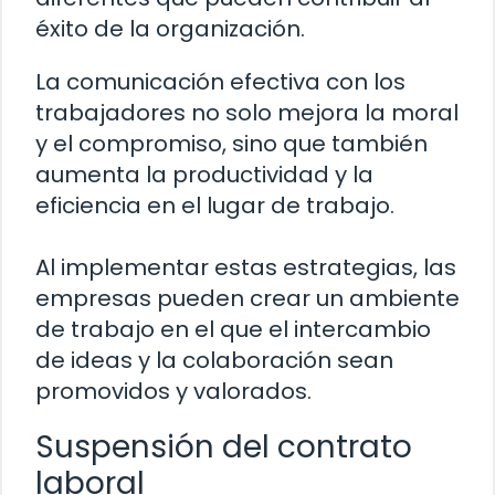
éxito de la organización.
La comunicación efectiva con los
trabajadores no solo mejora la moral
y el compromiso, sino que también
aumenta la productividad y la
eficiencia en el lugar de trabajo.
Al implementar estas estrategias, las
empresas pueden crear un ambiente
de trabajo en el que el intercambio
de ideas y la colaboración sean
promovidos y valorados.
Suspensión del contrato
laboral