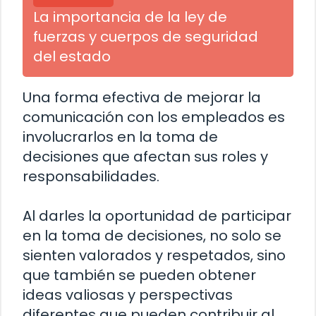
La importancia de la ley de
fuerzas y cuerpos de seguridad
del estado
Una forma efectiva de mejorar la
comunicación con los empleados es
involucrarlos en la toma de
decisiones que afectan sus roles y
responsabilidades.
Al darles la oportunidad de participar
en la toma de decisiones, no solo se
sienten valorados y respetados, sino
que también se pueden obtener
ideas valiosas y perspectivas
diferentes que pueden contribuir al