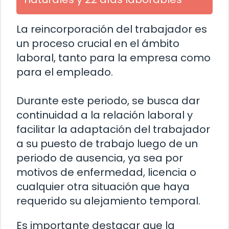
La reincorporación del trabajador es
un proceso crucial en el ámbito
laboral, tanto para la empresa como
para el empleado.
Durante este periodo, se busca dar
continuidad a la relación laboral y
facilitar la adaptación del trabajador
a su puesto de trabajo luego de un
periodo de ausencia, ya sea por
motivos de enfermedad, licencia o
cualquier otra situación que haya
requerido su alejamiento temporal.
Es importante destacar que la