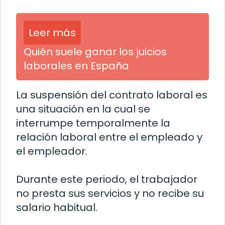
Leer más
Quién suele ganar los juicios
laborales en España
La suspensión del contrato laboral es
una situación en la cual se
interrumpe temporalmente la
relación laboral entre el empleado y
el empleador.
Durante este periodo, el trabajador
no presta sus servicios y no recibe su
salario habitual.