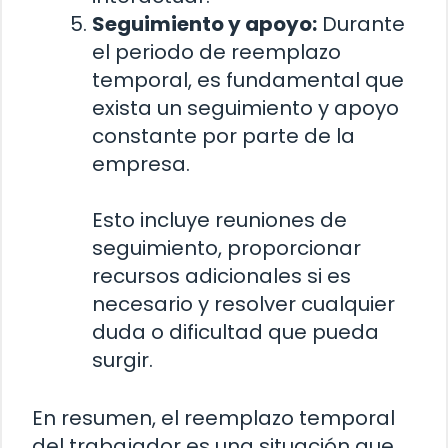
Seguimiento y apoyo:
Durante
el periodo de reemplazo
temporal, es fundamental que
exista un seguimiento y apoyo
constante por parte de la
empresa.
Esto incluye reuniones de
seguimiento, proporcionar
recursos adicionales si es
necesario y resolver cualquier
duda o dificultad que pueda
surgir.
En resumen, el reemplazo temporal
del trabajador es una situación que