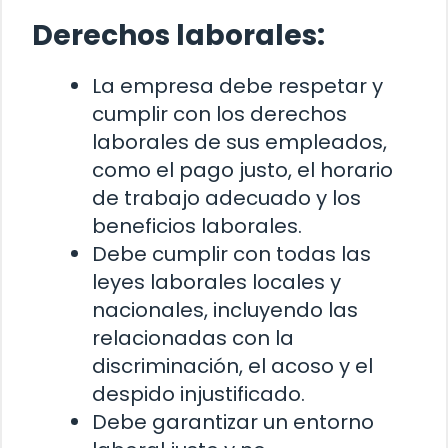
Derechos laborales:
La empresa debe respetar y
cumplir con los derechos
laborales de sus empleados,
como el pago justo, el horario
de trabajo adecuado y los
beneficios laborales.
Debe cumplir con todas las
leyes laborales locales y
nacionales, incluyendo las
relacionadas con la
discriminación, el acoso y el
despido injustificado.
Debe garantizar un entorno