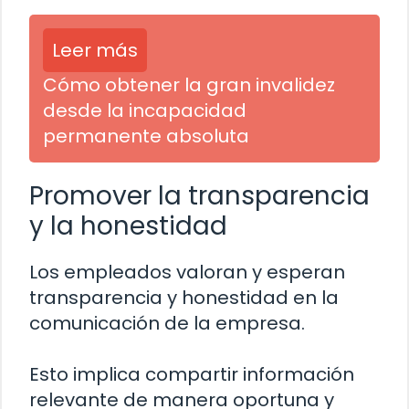
Leer más
Cómo obtener la gran invalidez
desde la incapacidad
permanente absoluta
Promover la transparencia
y la honestidad
Los empleados valoran y esperan
transparencia y honestidad en la
comunicación de la empresa.
Esto implica compartir información
relevante de manera oportuna y