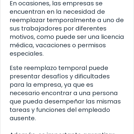
En ocasiones, las empresas se
encuentran en la necesidad de
reemplazar temporalmente a uno de
sus trabajadores por diferentes
motivos, como puede ser una licencia
médica, vacaciones o permisos
especiales.
Este reemplazo temporal puede
presentar desafíos y dificultades
para la empresa, ya que es
necesario encontrar a una persona
que pueda desempeñar las mismas
tareas y funciones del empleado
ausente.