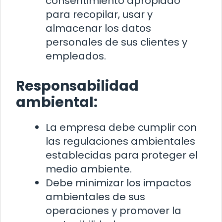
consentimiento apropiado
para recopilar, usar y
almacenar los datos
personales de sus clientes y
empleados.
Responsabilidad
ambiental:
La empresa debe cumplir con
las regulaciones ambientales
establecidas para proteger el
medio ambiente.
Debe minimizar los impactos
ambientales de sus
operaciones y promover la