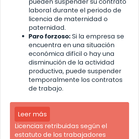
pueden suspender su contrato
laboral durante el periodo de
licencia de maternidad o
paternidad.
Paro forzoso:
Si la empresa se
encuentra en una situación
económica difícil o hay una
disminución de la actividad
productiva, puede suspender
temporalmente los contratos
de trabajo.
Leer más
Licencias retribuidas según el
estatuto de los trabajadores