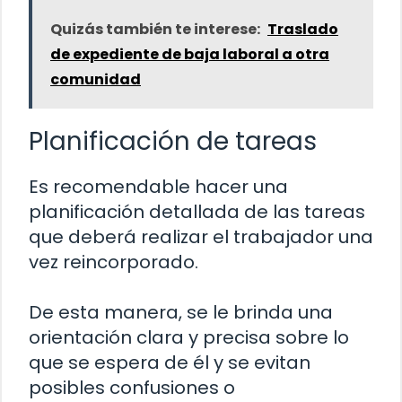
Quizás también te interese:
Traslado
de expediente de baja laboral a otra
comunidad
Planificación de tareas
Es recomendable hacer una
planificación detallada de las tareas
que deberá realizar el trabajador una
vez reincorporado.
De esta manera, se le brinda una
orientación clara y precisa sobre lo
que se espera de él y se evitan
posibles confusiones o