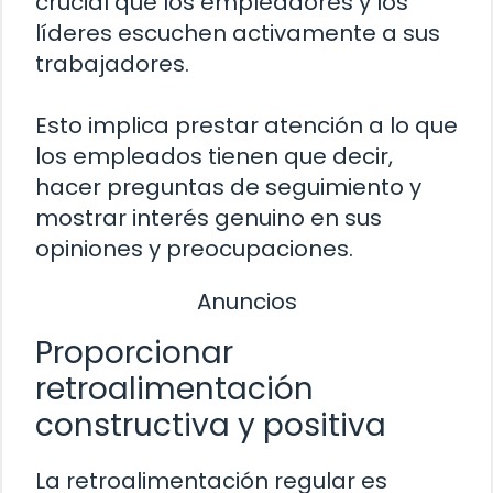
crucial que los empleadores y los
líderes escuchen activamente a sus
trabajadores.
Esto implica prestar atención a lo que
los empleados tienen que decir,
hacer preguntas de seguimiento y
mostrar interés genuino en sus
opiniones y preocupaciones.
Anuncios
Proporcionar
retroalimentación
constructiva y positiva
La retroalimentación regular es