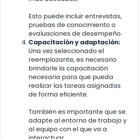
Esto puede incluir entrevistas,
pruebas de conocimiento o
evaluaciones de desempeño.
Capacitación y adaptación:
Una vez seleccionado el
reemplazante, es necesario
brindarle la capacitación
necesaria para que pueda
realizar las tareas asignadas
de forma eficiente.
También es importante que se
adapte al entorno de trabajo y
al equipo con el que va a
interactuar.