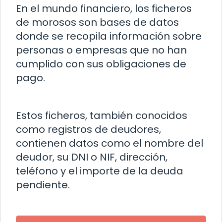
En el mundo financiero, los ficheros
de morosos son bases de datos
donde se recopila información sobre
personas o empresas que no han
cumplido con sus obligaciones de
pago.
Estos ficheros, también conocidos
como registros de deudores,
contienen datos como el nombre del
deudor, su DNI o NIF, dirección,
teléfono y el importe de la deuda
pendiente.