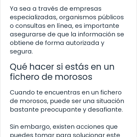
Ya sea a través de empresas
especializadas, organismos públicos
o consultas en línea, es importante
asegurarse de que la información se
obtiene de forma autorizada y
segura.
Qué hacer si estás en un
fichero de morosos
Cuando te encuentras en un fichero
de morosos, puede ser una situación
bastante preocupante y desafiante.
Sin embargo, existen acciones que
puedes tomar para solucionar este