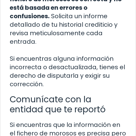
está basada en errores o
confusiones.
Solicita un informe
detallado de tu historial crediticio y
revisa meticulosamente cada
entrada.
Si encuentras alguna información
incorrecta o desactualizada, tienes el
derecho de disputarla y exigir su
corrección.
Comunícate con la
entidad que te reportó
Si encuentras que la información en
el fichero de morosos es precisa pero