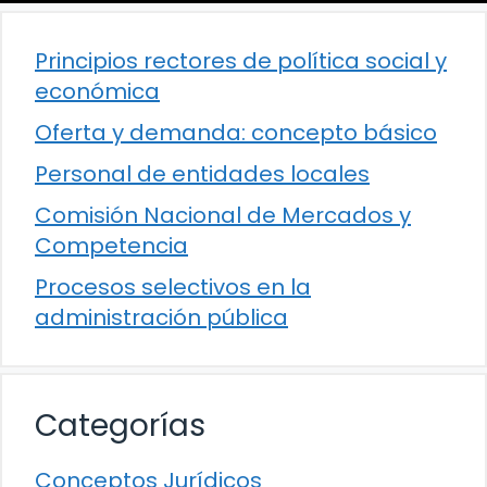
Principios rectores de política social y
económica
Oferta y demanda: concepto básico
Personal de entidades locales
Comisión Nacional de Mercados y
Competencia
Procesos selectivos en la
administración pública
Categorías
Conceptos Jurídicos