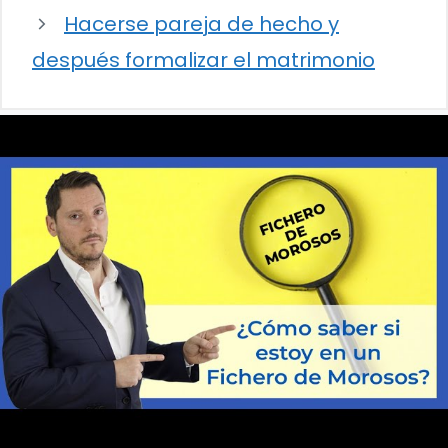
Hacerse pareja de hecho y
después formalizar el matrimonio