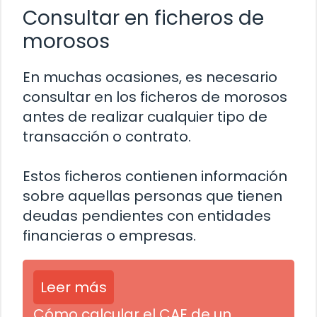
Consultar en ficheros de
morosos
En muchas ocasiones, es necesario
consultar en los ficheros de morosos
antes de realizar cualquier tipo de
transacción o contrato.
Estos ficheros contienen información
sobre aquellas personas que tienen
deudas pendientes con entidades
financieras o empresas.
Leer más
Cómo calcular el CAE de un