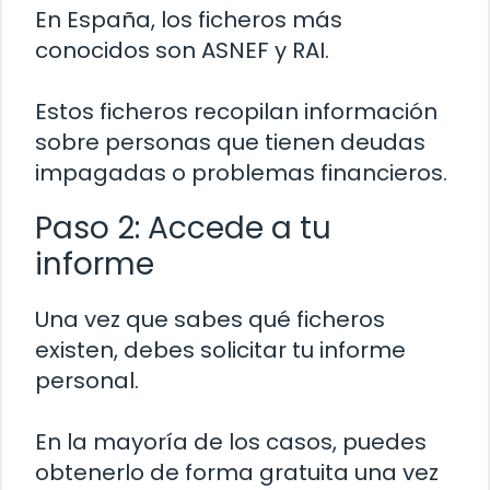
En España, los ficheros más
conocidos son ASNEF y RAI.
Estos ficheros recopilan información
sobre personas que tienen deudas
impagadas o problemas financieros.
Paso 2: Accede a tu
informe
Una vez que sabes qué ficheros
existen, debes solicitar tu informe
personal.
En la mayoría de los casos, puedes
obtenerlo de forma gratuita una vez