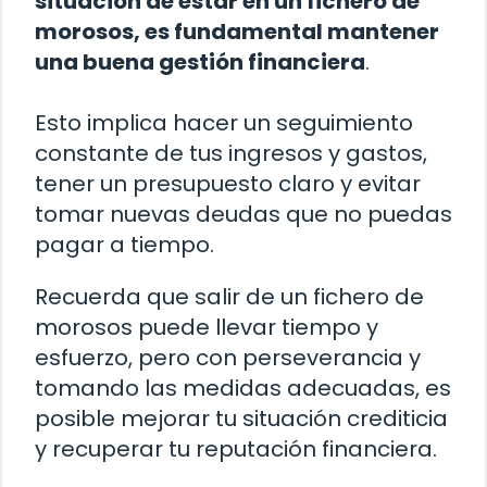
situación de estar en un fichero de
morosos, es fundamental mantener
una buena gestión financiera
.
Esto implica hacer un seguimiento
constante de tus ingresos y gastos,
tener un presupuesto claro y evitar
tomar nuevas deudas que no puedas
pagar a tiempo.
Recuerda que salir de un fichero de
morosos puede llevar tiempo y
esfuerzo, pero con perseverancia y
tomando las medidas adecuadas, es
posible mejorar tu situación crediticia
y recuperar tu reputación financiera.