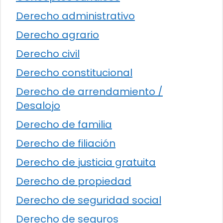
Derecho administrativo
Derecho agrario
Derecho civil
Derecho constitucional
Derecho de arrendamiento /
Desalojo
Derecho de familia
Derecho de filiación
Derecho de justicia gratuita
Derecho de propiedad
Derecho de seguridad social
Derecho de seguros