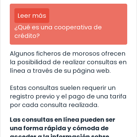
Leer más
¿Qué es una cooperativa de
crédito?
Algunos ficheros de morosos ofrecen
la posibilidad de realizar consultas en
línea a través de su página web.
Estas consultas suelen requerir un
registro previo y el pago de una tarifa
por cada consulta realizada.
Las consultas en línea pueden ser
una forma rápida y cómoda de
acceder a la información sobre