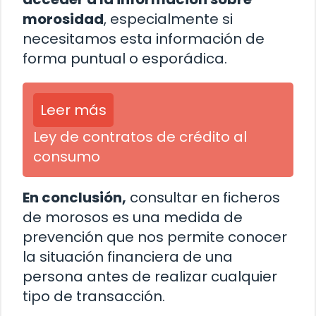
morosidad
, especialmente si
necesitamos esta información de
forma puntual o esporádica.
Leer más
Ley de contratos de crédito al
consumo
En conclusión,
consultar en ficheros
de morosos es una medida de
prevención que nos permite conocer
la situación financiera de una
persona antes de realizar cualquier
tipo de transacción.