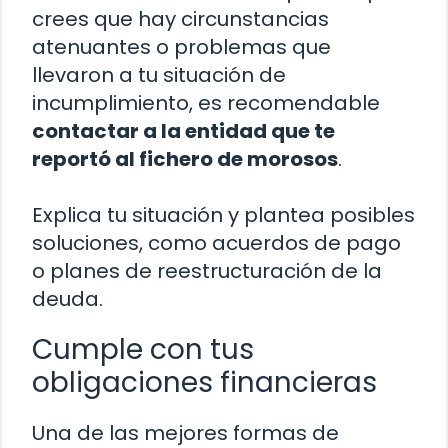
crees que hay circunstancias
atenuantes o problemas que
llevaron a tu situación de
incumplimiento, es recomendable
contactar a la entidad que te
reportó al fichero de morosos
.
Explica tu situación y plantea posibles
soluciones, como acuerdos de pago
o planes de reestructuración de la
deuda.
Cumple con tus
obligaciones financieras
Una de las mejores formas de