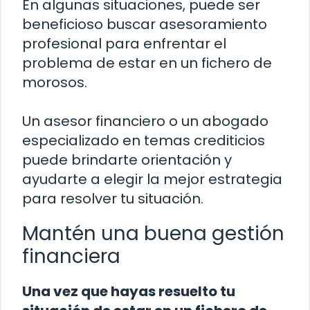
En algunas situaciones, puede ser
beneficioso buscar asesoramiento
profesional para enfrentar el
problema de estar en un fichero de
morosos.
Un asesor financiero o un abogado
especializado en temas crediticios
puede brindarte orientación y
ayudarte a elegir la mejor estrategia
para resolver tu situación.
Mantén una buena gestión
financiera
Una vez que hayas resuelto tu