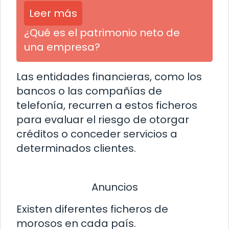
Leer más
¿Qué es el patrimonio neto de
una empresa?
Las entidades financieras, como los
bancos o las compañías de
telefonía, recurren a estos ficheros
para evaluar el riesgo de otorgar
créditos o conceder servicios a
determinados clientes.
Anuncios
Existen diferentes ficheros de
morosos en cada país.