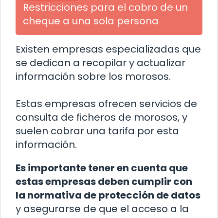
Restricciones para el cobro de un
cheque a una sola persona
Existen empresas especializadas que
se dedican a recopilar y actualizar
información sobre los morosos.
Estas empresas ofrecen servicios de
consulta de ficheros de morosos, y
suelen cobrar una tarifa por esta
información.
Es importante tener en cuenta que
estas empresas deben cumplir con
la normativa de protección de datos
y asegurarse de que el acceso a la