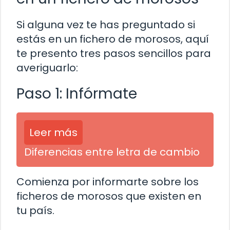
Si alguna vez te has preguntado si
estás en un fichero de morosos, aquí
te presento tres pasos sencillos para
averiguarlo:
Paso 1: Infórmate
Leer más
Diferencias entre letra de cambio
Comienza por informarte sobre los
ficheros de morosos que existen en
tu país.