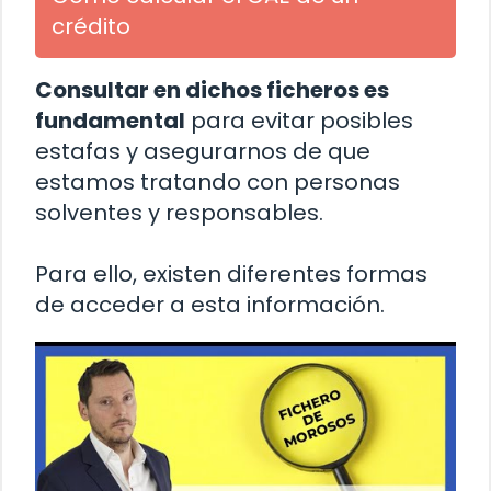
crédito
Consultar en dichos ficheros es
fundamental
para evitar posibles
estafas y asegurarnos de que
estamos tratando con personas
solventes y responsables.
Para ello, existen diferentes formas
de acceder a esta información.