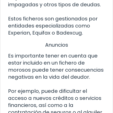
impagadas y otros tipos de deudas.
Estos ficheros son gestionados por
entidades especializadas como
Experian, Equifax o Badexcug.
Anuncios
Es importante tener en cuenta que
estar incluido en un fichero de
morosos puede tener consecuencias
negativas en la vida del deudor.
Por ejemplo, puede dificultar el
acceso a nuevos créditos o servicios
financieros, así como a la
contratación de seguros o al alquiler