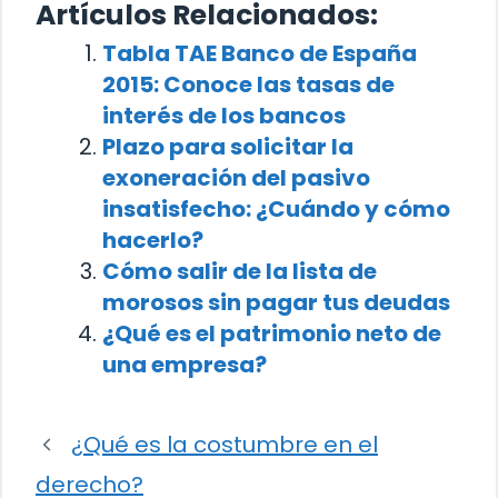
Artículos Relacionados:
Tabla TAE Banco de España
2015: Conoce las tasas de
interés de los bancos
Plazo para solicitar la
exoneración del pasivo
insatisfecho: ¿Cuándo y cómo
hacerlo?
Cómo salir de la lista de
morosos sin pagar tus deudas
¿Qué es el patrimonio neto de
una empresa?
¿Qué es la costumbre en el
derecho?