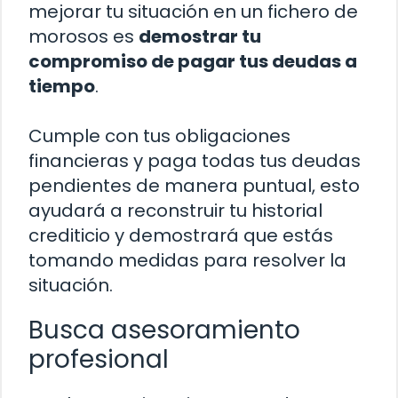
mejorar tu situación en un fichero de
morosos es
demostrar tu
compromiso de pagar tus deudas a
tiempo
.
Cumple con tus obligaciones
financieras y paga todas tus deudas
pendientes de manera puntual, esto
ayudará a reconstruir tu historial
crediticio y demostrará que estás
tomando medidas para resolver la
situación.
Busca asesoramiento
profesional