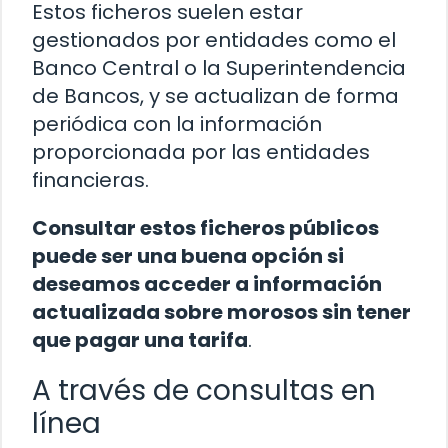
Estos ficheros suelen estar
gestionados por entidades como el
Banco Central o la Superintendencia
de Bancos, y se actualizan de forma
periódica con la información
proporcionada por las entidades
financieras.
Consultar estos ficheros públicos
puede ser una buena opción si
deseamos acceder a información
actualizada sobre morosos sin tener
que pagar una tarifa
.
A través de consultas en
línea