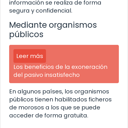
información se realiza de forma
segura y confidencial.
Mediante organismos
públicos
Leer más
Los beneficios de la exoneración
del pasivo insatisfecho
En algunos países, los organismos
públicos tienen habilitados ficheros
de morosos a los que se puede
acceder de forma gratuita.