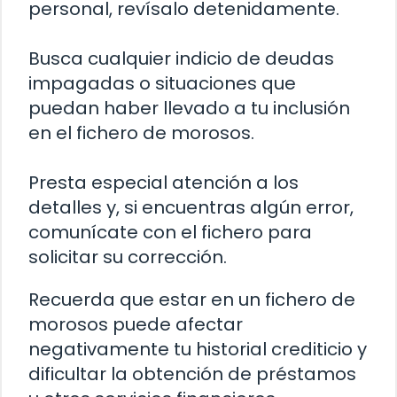
personal, revísalo detenidamente.
Busca cualquier indicio de deudas
impagadas o situaciones que
puedan haber llevado a tu inclusión
en el fichero de morosos.
Presta especial atención a los
detalles y, si encuentras algún error,
comunícate con el fichero para
solicitar su corrección.
Recuerda que estar en un fichero de
morosos puede afectar
negativamente tu historial crediticio y
dificultar la obtención de préstamos