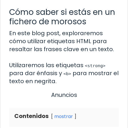
Cómo saber si estás en un
fichero de morosos
En este blog post, exploraremos
cómo utilizar etiquetas HTML para
resaltar las frases clave en un texto.
Utilizaremos las etiquetas
<strong>
para dar énfasis y
para mostrar el
<b>
texto en negrita.
Anuncios
Contenidos
mostrar