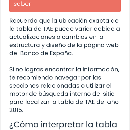
saber
Recuerda que la ubicación exacta de
la tabla de TAE puede variar debido a
actualizaciones o cambios en la
estructura y diseño de la página web
del Banco de España.
Si no logras encontrar la información,
te recomiendo navegar por las
secciones relacionadas o utilizar el
motor de búsqueda interno del sitio
para localizar la tabla de TAE del año
2015.
¿Cómo interpretar la tabla