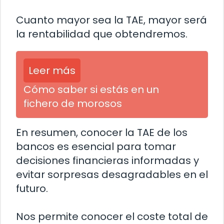
Cuanto mayor sea la TAE, mayor será
la rentabilidad que obtendremos.
Leer más
Cómo saber si estás en un
fichero de morosos
En resumen, conocer la TAE de los
bancos es esencial para tomar
decisiones financieras informadas y
evitar sorpresas desagradables en el
futuro.
Nos permite conocer el coste total de