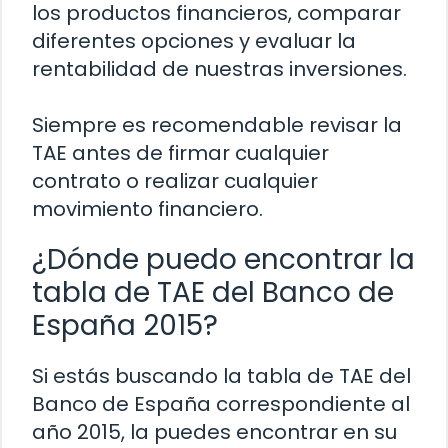
los productos financieros, comparar
diferentes opciones y evaluar la
rentabilidad de nuestras inversiones.
Siempre es recomendable revisar la
TAE antes de firmar cualquier
contrato o realizar cualquier
movimiento financiero.
¿Dónde puedo encontrar la
tabla de TAE del Banco de
España 2015?
Si estás buscando la tabla de TAE del
Banco de España correspondiente al
año 2015, la puedes encontrar en su