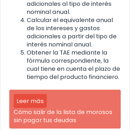
adicionales al tipo de interés
nominal anual.
Calcular el equivalente anual
de los intereses y gastos
adicionales a partir del tipo de
interés nominal anual.
Obtener la TAE mediante la
fórmula correspondiente, la
cual tiene en cuenta el plazo de
tiempo del producto financiero.
Leer más
Cómo salir de la lista de morosos
sin pagar tus deudas