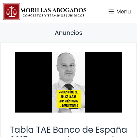
Saltar
Menu
al
contenido
Anuncios
Tabla TAE Banco de España