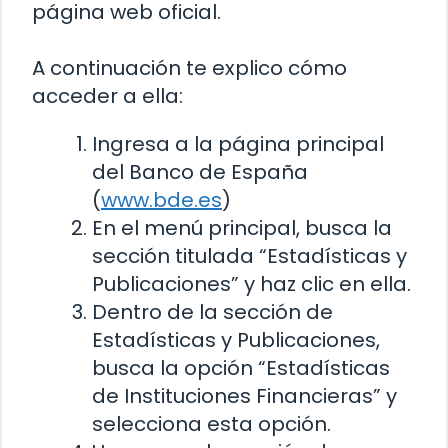
página web oficial.
A continuación te explico cómo
acceder a ella:
Ingresa a la página principal
del Banco de España
(
www.bde.es
)
En el menú principal, busca la
sección titulada “Estadísticas y
Publicaciones” y haz clic en ella.
Dentro de la sección de
Estadísticas y Publicaciones,
busca la opción “Estadísticas
de Instituciones Financieras” y
selecciona esta opción.