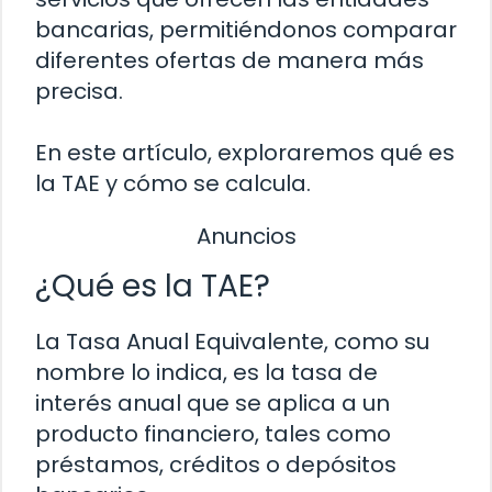
bancarias, permitiéndonos comparar
diferentes ofertas de manera más
precisa.
En este artículo, exploraremos qué es
la TAE y cómo se calcula.
Anuncios
¿Qué es la TAE?
La Tasa Anual Equivalente, como su
nombre lo indica, es la tasa de
interés anual que se aplica a un
producto financiero, tales como
préstamos, créditos o depósitos