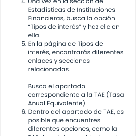
Una vez en la sección de
Estadísticas de Instituciones
Financieras, busca la opción
“Tipos de interés” y haz clic en
ella.
En la página de Tipos de
interés, encontrarás diferentes
enlaces y secciones
relacionadas.
Busca el apartado
correspondiente a la TAE (Tasa
Anual Equivalente).
Dentro del apartado de TAE, es
posible que encuentres
diferentes opciones, como la