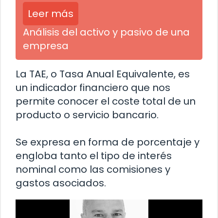
Leer más
Análisis del activo y pasivo de una
empresa
La TAE, o Tasa Anual Equivalente, es
un indicador financiero que nos
permite conocer el coste total de un
producto o servicio bancario.
Se expresa en forma de porcentaje y
engloba tanto el tipo de interés
nominal como las comisiones y
gastos asociados.