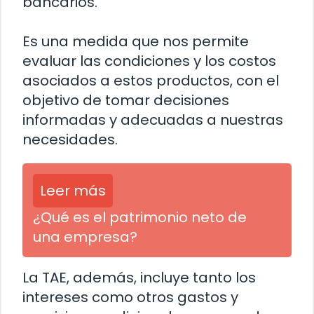
bancarios.
Es una medida que nos permite
evaluar las condiciones y los costos
asociados a estos productos, con el
objetivo de tomar decisiones
informadas y adecuadas a nuestras
necesidades.
Leer más
¿Qué es el patrimonio neto de
una empresa?
La TAE, además, incluye tanto los
intereses como otros gastos y