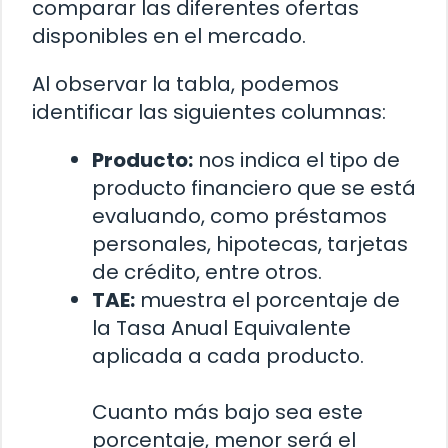
comparar las diferentes ofertas
disponibles en el mercado.
Al observar la tabla, podemos
identificar las siguientes columnas:
Producto:
nos indica el tipo de
producto financiero que se está
evaluando, como préstamos
personales, hipotecas, tarjetas
de crédito, entre otros.
TAE:
muestra el porcentaje de
la Tasa Anual Equivalente
aplicada a cada producto.
Cuanto más bajo sea este
porcentaje, menor será el