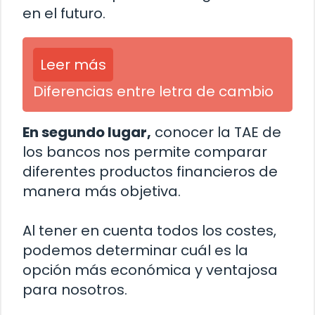
en el futuro.
Leer más
Diferencias entre letra de cambio
En segundo lugar,
conocer la TAE de
los bancos nos permite comparar
diferentes productos financieros de
manera más objetiva.
Al tener en cuenta todos los costes,
podemos determinar cuál es la
opción más económica y ventajosa
para nosotros.