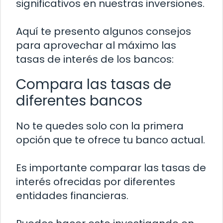
significativos en nuestras inversiones.
Aquí te presento algunos consejos
para aprovechar al máximo las
tasas de interés de los bancos:
Compara las tasas de
diferentes bancos
No te quedes solo con la primera
opción que te ofrece tu banco actual.
Es importante comparar las tasas de
interés ofrecidas por diferentes
entidades financieras.