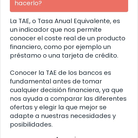
hacerlo?
La TAE, o Tasa Anual Equivalente, es
un indicador que nos permite
conocer el coste real de un producto
financiero, como por ejemplo un
préstamo o una tarjeta de crédito.
Conocer la TAE de los bancos es
fundamental antes de tomar
cualquier decisión financiera, ya que
nos ayuda a comparar las diferentes
ofertas y elegir la que mejor se
adapte a nuestras necesidades y
posibilidades.