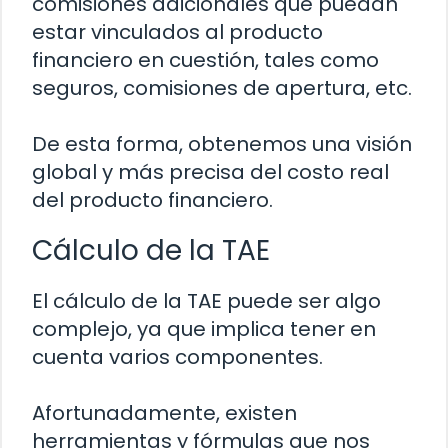
comisiones adicionales que puedan
estar vinculados al producto
financiero en cuestión, tales como
seguros, comisiones de apertura, etc.
De esta forma, obtenemos una visión
global y más precisa del costo real
del producto financiero.
Cálculo de la TAE
El cálculo de la TAE puede ser algo
complejo, ya que implica tener en
cuenta varios componentes.
Afortunadamente, existen
herramientas y fórmulas que nos