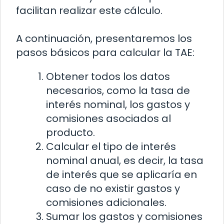
facilitan realizar este cálculo.
A continuación, presentaremos los
pasos básicos para calcular la TAE:
Obtener todos los datos
necesarios, como la tasa de
interés nominal, los gastos y
comisiones asociados al
producto.
Calcular el tipo de interés
nominal anual, es decir, la tasa
de interés que se aplicaría en
caso de no existir gastos y
comisiones adicionales.
Sumar los gastos y comisiones