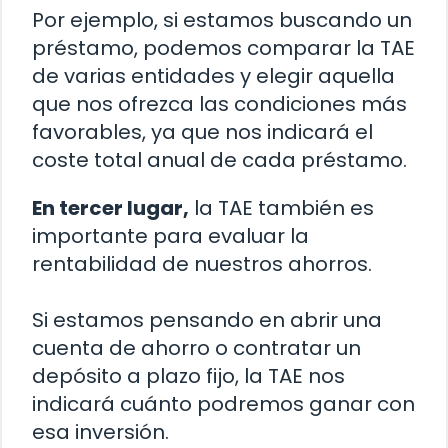
Por ejemplo, si estamos buscando un
préstamo, podemos comparar la TAE
de varias entidades y elegir aquella
que nos ofrezca las condiciones más
favorables, ya que nos indicará el
coste total anual de cada préstamo.
En tercer lugar,
la TAE también es
importante para evaluar la
rentabilidad de nuestros ahorros.
Si estamos pensando en abrir una
cuenta de ahorro o contratar un
depósito a plazo fijo, la TAE nos
indicará cuánto podremos ganar con
esa inversión.