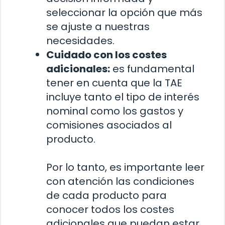
seleccionar la opción que más
se ajuste a nuestras
necesidades.
Cuidado con los costes
adicionales:
es fundamental
tener en cuenta que la TAE
incluye tanto el tipo de interés
nominal como los gastos y
comisiones asociados al
producto.
Por lo tanto, es importante leer
con atención las condiciones
de cada producto para
conocer todos los costes
adicionales que puedan estar