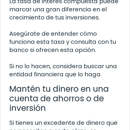
La tasa de interés compuesta puede
marcar una gran diferencia en el
crecimiento de tus inversiones.
Asegúrate de entender cómo
funciona esta tasa y consulta con tu
banco si ofrecen esta opción.
Si no lo hacen, considera buscar una
entidad financiera que lo haga.
Mantén tu dinero en una
cuenta de ahorros o de
inversión
Si tienes un excedente de dinero que