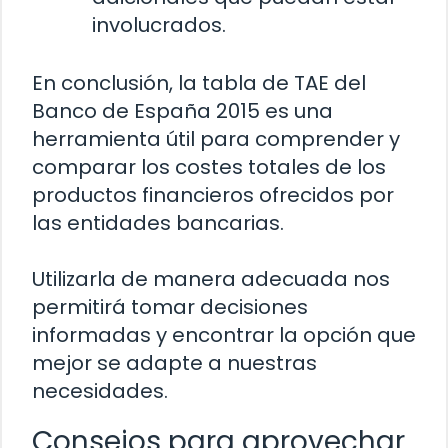
involucrados.
En conclusión, la tabla de TAE del
Banco de España 2015 es una
herramienta útil para comprender y
comparar los costes totales de los
productos financieros ofrecidos por
las entidades bancarias.
Utilizarla de manera adecuada nos
permitirá tomar decisiones
informadas y encontrar la opción que
mejor se adapte a nuestras
necesidades.
Consejos para aprovechar