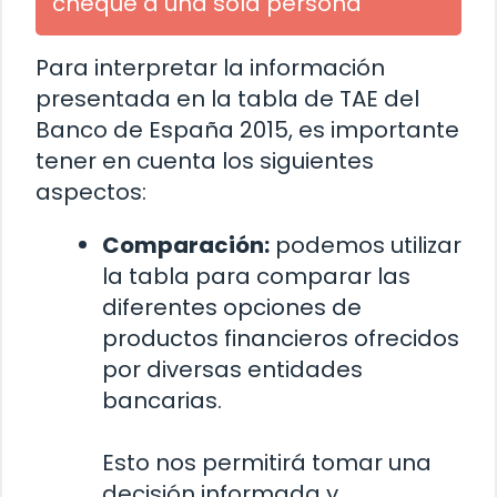
cheque a una sola persona
Para interpretar la información
presentada en la tabla de TAE del
Banco de España 2015, es importante
tener en cuenta los siguientes
aspectos:
Comparación:
podemos utilizar
la tabla para comparar las
diferentes opciones de
productos financieros ofrecidos
por diversas entidades
bancarias.
Esto nos permitirá tomar una
decisión informada y