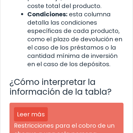
coste total del producto.
Condiciones:
esta columna
detalla las condiciones
específicas de cada producto,
como el plazo de devolución en
el caso de los préstamos o la
cantidad mínima de inversión
en el caso de los depósitos.
¿Cómo interpretar la
información de la tabla?
Leer más
Restricciones para el cobro de un