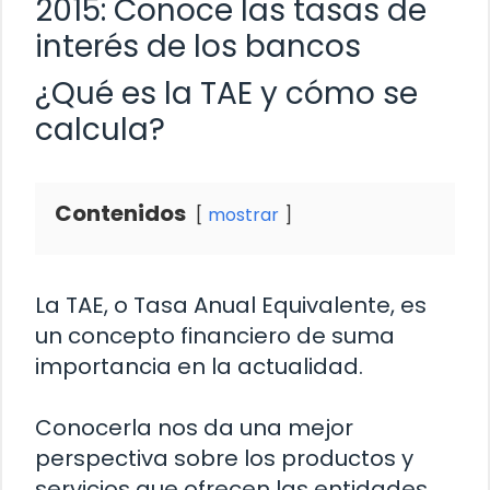
2015: Conoce las tasas de
interés de los bancos
¿Qué es la TAE y cómo se
calcula?
Contenidos
mostrar
La TAE, o Tasa Anual Equivalente, es
un concepto financiero de suma
importancia en la actualidad.
Conocerla nos da una mejor
perspectiva sobre los productos y
servicios que ofrecen las entidades