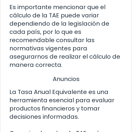
Es importante mencionar que el
cálculo de la TAE puede variar
dependiendo de la legislación de
cada país, por lo que es
recomendable consultar las
normativas vigentes para
asegurarnos de realizar el cálculo de
manera correcta.
Anuncios
La Tasa Anual Equivalente es una
herramienta esencial para evaluar
productos financieros y tomar
decisiones informadas.