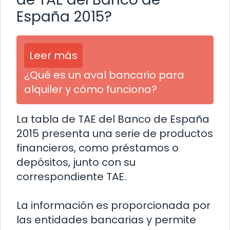
España 2015?
Leer más
¿Qué es un aval bancario para
alquiler y cómo funciona?
La tabla de TAE del Banco de España
2015 presenta una serie de productos
financieros, como préstamos o
depósitos, junto con su
correspondiente TAE.
La información es proporcionada por
las entidades bancarias y permite