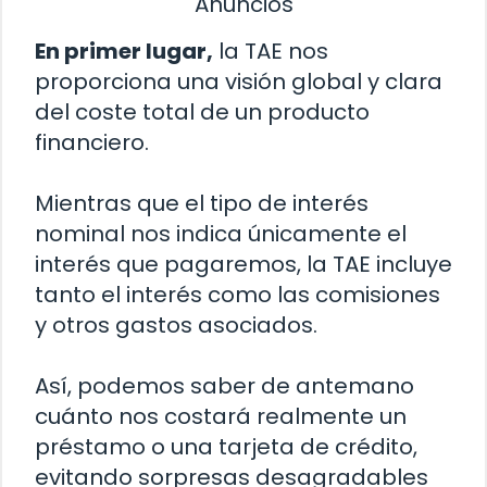
Anuncios
En primer lugar,
la TAE nos
proporciona una visión global y clara
del coste total de un producto
financiero.
Mientras que el tipo de interés
nominal nos indica únicamente el
interés que pagaremos, la TAE incluye
tanto el interés como las comisiones
y otros gastos asociados.
Así, podemos saber de antemano
cuánto nos costará realmente un
préstamo o una tarjeta de crédito,
evitando sorpresas desagradables