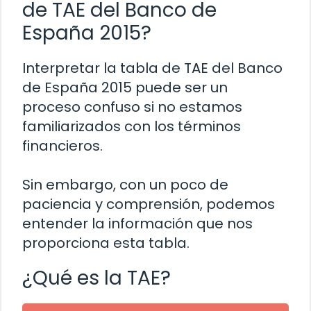
de TAE del Banco de
España 2015?
Interpretar la tabla de TAE del Banco
de España 2015 puede ser un
proceso confuso si no estamos
familiarizados con los términos
financieros.
Sin embargo, con un poco de
paciencia y comprensión, podemos
entender la información que nos
proporciona esta tabla.
¿Qué es la TAE?