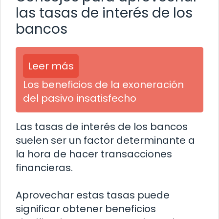
las tasas de interés de los
bancos
Leer más
Los beneficios de la exoneración
del pasivo insatisfecho
Las tasas de interés de los bancos
suelen ser un factor determinante a
la hora de hacer transacciones
financieras.
Aprovechar estas tasas puede
significar obtener beneficios