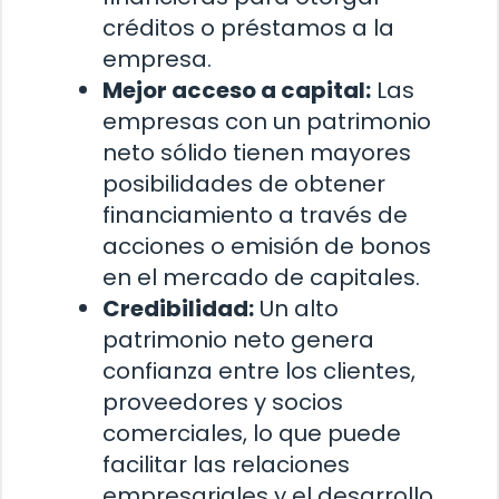
créditos o préstamos a la
empresa.
Mejor acceso a capital:
Las
empresas con un patrimonio
neto sólido tienen mayores
posibilidades de obtener
financiamiento a través de
acciones o emisión de bonos
en el mercado de capitales.
Credibilidad:
Un alto
patrimonio neto genera
confianza entre los clientes,
proveedores y socios
comerciales, lo que puede
facilitar las relaciones
empresariales y el desarrollo