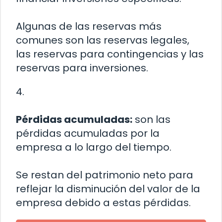
Algunas de las reservas más
comunes son las reservas legales,
las reservas para contingencias y las
reservas para inversiones.
4.
Pérdidas acumuladas:
son las
pérdidas acumuladas por la
empresa a lo largo del tiempo.
Se restan del patrimonio neto para
reflejar la disminución del valor de la
empresa debido a estas pérdidas.