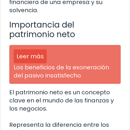
financiera de una empresa y su
solvencia.
Importancia del
patrimonio neto
Leer más
Los beneficios de la exoneración
del pasivo insatisfecho
El patrimonio neto es un concepto
clave en el mundo de las finanzas y
los negocios.
Representa la diferencia entre los