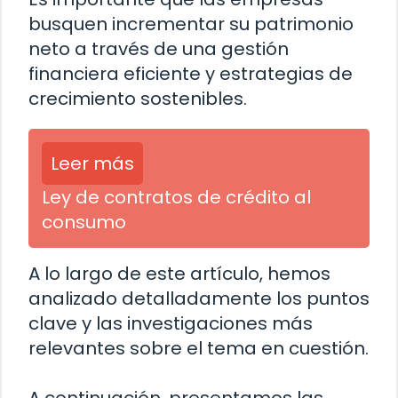
busquen incrementar su patrimonio
neto a través de una gestión
financiera eficiente y estrategias de
crecimiento sostenibles.
Leer más
Ley de contratos de crédito al
consumo
A lo largo de este artículo, hemos
analizado detalladamente los puntos
clave y las investigaciones más
relevantes sobre el tema en cuestión.