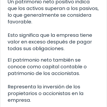
Un patrimonio neto positivo indica
que los activos superan a los pasivos,
lo que generalmente se considera
favorable.
Esto significa que la empresa tiene
valor en exceso después de pagar
todas sus obligaciones.
El patrimonio neto también se
conoce como capital contable o
patrimonio de los accionistas.
Representa la inversión de los
propietarios o accionistas en la
empresa.