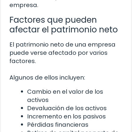
empresa.
Factores que pueden
afectar el patrimonio neto
El patrimonio neto de una empresa
puede verse afectado por varios
factores.
Algunos de ellos incluyen:
Cambio en el valor de los
activos
Devaluación de los activos
Incremento en los pasivos
Pérdidas financieras