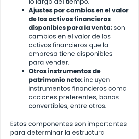
lo largo del tiempo.
Ajustes por cambios en el valor
de los activos financieros
disponibles para la venta:
son
cambios en el valor de los
activos financieros que la
empresa tiene disponibles
para vender.
Otros instrumentos de
patrimonio neto:
incluyen
instrumentos financieros como
acciones preferentes, bonos
convertibles, entre otros.
Estos componentes son importantes
para determinar la estructura