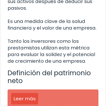
sus activos después de deducir sus
pasivos.
Es una medida clave de la salud
financiera y el valor de una empresa.
Tanto los inversores como los
prestamistas utilizan esta métrica
para evaluar la solidez y el potencial
de crecimiento de una empresa.
Definición del patrimonio
neto
Leer más