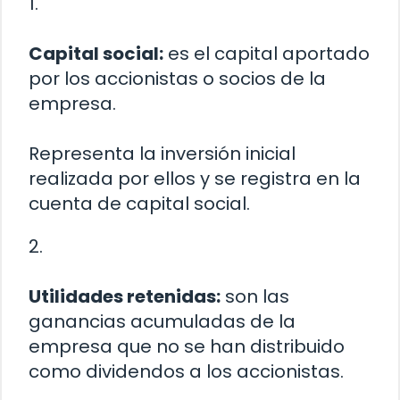
1.
Capital social:
es el capital aportado
por los accionistas o socios de la
empresa.
Representa la inversión inicial
realizada por ellos y se registra en la
cuenta de capital social.
2.
Utilidades retenidas:
son las
ganancias acumuladas de la
empresa que no se han distribuido
como dividendos a los accionistas.