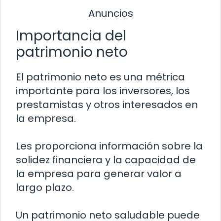
Anuncios
Importancia del
patrimonio neto
El patrimonio neto es una métrica
importante para los inversores, los
prestamistas y otros interesados en
la empresa.
Les proporciona información sobre la
solidez financiera y la capacidad de
la empresa para generar valor a
largo plazo.
Un patrimonio neto saludable puede