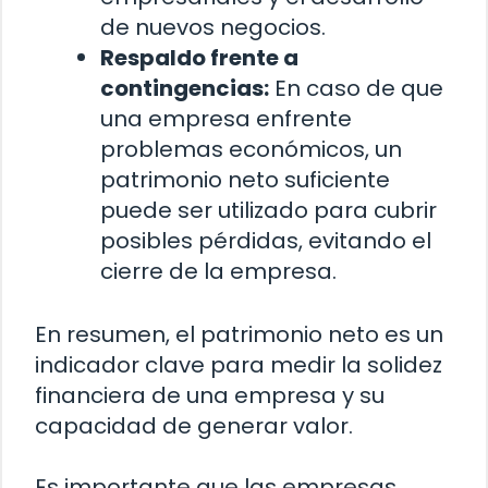
de nuevos negocios.
Respaldo frente a
contingencias:
En caso de que
una empresa enfrente
problemas económicos, un
patrimonio neto suficiente
puede ser utilizado para cubrir
posibles pérdidas, evitando el
cierre de la empresa.
En resumen, el patrimonio neto es un
indicador clave para medir la solidez
financiera de una empresa y su
capacidad de generar valor.
Es importante que las empresas