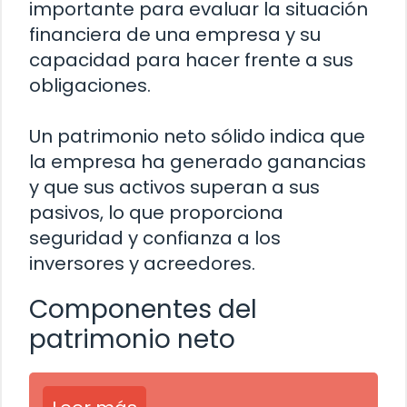
importante para evaluar la situación
financiera de una empresa y su
capacidad para hacer frente a sus
obligaciones.
Un patrimonio neto sólido indica que
la empresa ha generado ganancias
y que sus activos superan a sus
pasivos, lo que proporciona
seguridad y confianza a los
inversores y acreedores.
Componentes del
patrimonio neto