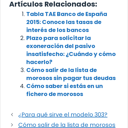
Artículos Relacionados:
Tabla TAE Banco de España
2015: Conoce las tasas de
interés de los bancos
Plazo para solicitar la
exoneración del pasivo
insatisfecho: ¿Cuándo y cómo
hacerlo?
Cómo salir de la lista de
morosos sin pagar tus deudas
Cómo saber si estás en un
fichero de morosos
¿Para qué sirve el modelo 303?
Cómo salir de la lista de morosos