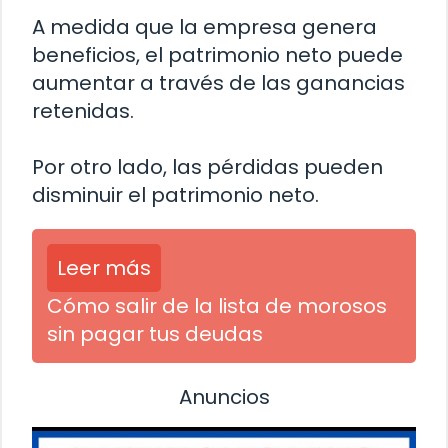
A medida que la empresa genera
beneficios, el patrimonio neto puede
aumentar a través de las ganancias
retenidas.
Por otro lado, las pérdidas pueden
disminuir el patrimonio neto.
Leer más
Cómo salir de la lista de morosos
sin pagar tus deudas
Anuncios