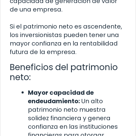
capacidad de generación de valor
de una empresa.
Si el patrimonio neto es ascendente,
los inversionistas pueden tener una
mayor confianza en la rentabilidad
futura de la empresa.
Beneficios del patrimonio
neto:
Mayor capacidad de
endeudamiento:
Un alto
patrimonio neto muestra
solidez financiera y genera
confianza en las instituciones
financieras para otorgar