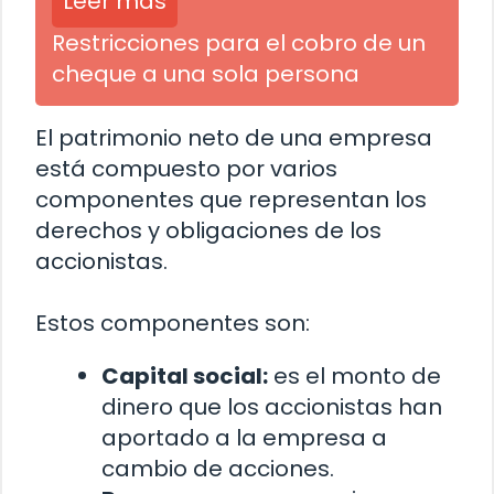
Leer más
Restricciones para el cobro de un
cheque a una sola persona
El patrimonio neto de una empresa
está compuesto por varios
componentes que representan los
derechos y obligaciones de los
accionistas.
Estos componentes son:
Capital social:
es el monto de
dinero que los accionistas han
aportado a la empresa a
cambio de acciones.