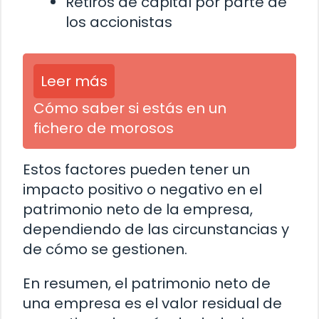
Retiros de capital por parte de
los accionistas
Leer más
Cómo saber si estás en un
fichero de morosos
Estos factores pueden tener un
impacto positivo o negativo en el
patrimonio neto de la empresa,
dependiendo de las circunstancias y
de cómo se gestionen.
En resumen, el patrimonio neto de
una empresa es el valor residual de