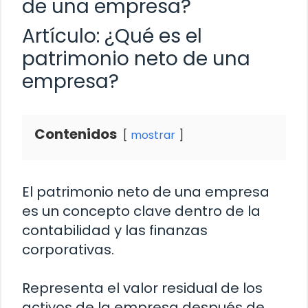
de una empresa?
Artículo: ¿Qué es el
patrimonio neto de una
empresa?
Contenidos
mostrar
El patrimonio neto de una empresa
es un concepto clave dentro de la
contabilidad y las finanzas
corporativas.
Representa el valor residual de los
activos de la empresa después de