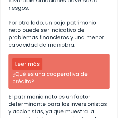
favorable situaciones adversas o
riesgos.
Por otro lado, un bajo patrimonio
neto puede ser indicativo de
problemas financieros y una menor
capacidad de maniobra.
Leer más
¿Qué es una cooperativa de
crédito?
El patrimonio neto es un factor
determinante para los inversionistas
y accionistas, ya que muestra la