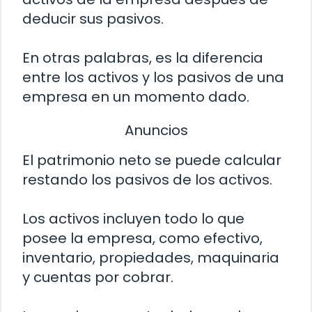
deducir sus pasivos.
En otras palabras, es la diferencia
entre los activos y los pasivos de una
empresa en un momento dado.
Anuncios
El patrimonio neto se puede calcular
restando los pasivos de los activos.
Los activos incluyen todo lo que
posee la empresa, como efectivo,
inventario, propiedades, maquinaria
y cuentas por cobrar.