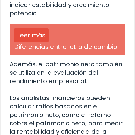
indicar estabilidad y crecimiento
potencial.
Leer más
Diferencias entre letra de cambio
Además, el patrimonio neto también
se utiliza en la evaluación del
rendimiento empresarial.
Los analistas financieros pueden
calcular ratios basados en el
patrimonio neto, como el retorno
sobre el patrimonio neto, para medir
la rentabilidad y eficiencia de la