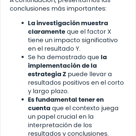
A continuación, presentamos las
conclusiones más importantes:
La investigación muestra
claramente
que el factor X
tiene un impacto significativo
en el resultado Y.
Se ha demostrado que
la
implementación de la
estrategia Z
puede llevar a
resultados positivos en el corto
y largo plazo.
Es fundamental tener en
cuenta
que el contexto juega
un papel crucial en la
interpretación de los
resultados y conclusiones.