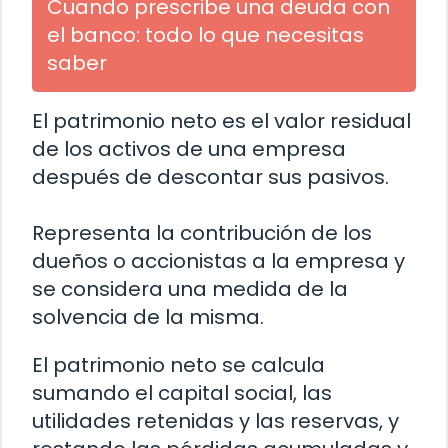
Cuando prescribe una deuda con
el banco: todo lo que necesitas
saber
El patrimonio neto es el valor residual
de los activos de una empresa
después de descontar sus pasivos.
Representa la contribución de los
dueños o accionistas a la empresa y
se considera una medida de la
solvencia de la misma.
El patrimonio neto se calcula
sumando el capital social, las
utilidades retenidas y las reservas, y