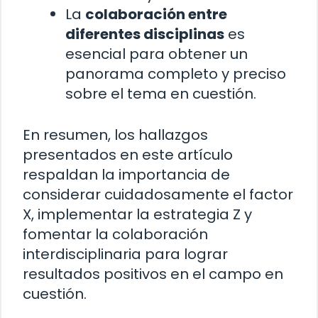
La
colaboración entre
diferentes disciplinas
es
esencial para obtener un
panorama completo y preciso
sobre el tema en cuestión.
En resumen, los hallazgos
presentados en este artículo
respaldan la importancia de
considerar cuidadosamente el factor
X, implementar la estrategia Z y
fomentar la colaboración
interdisciplinaria para lograr
resultados positivos en el campo en
cuestión.