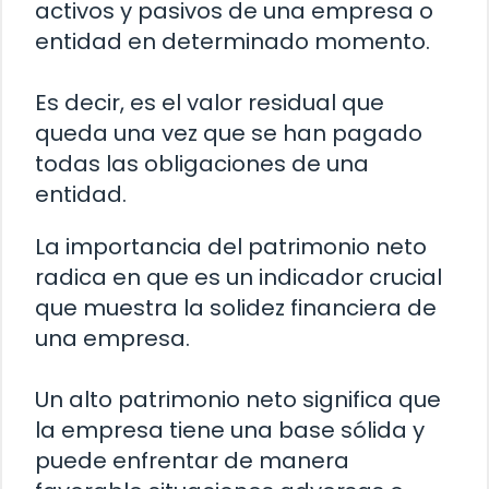
activos y pasivos de una empresa o
entidad en determinado momento.
Es decir, es el valor residual que
queda una vez que se han pagado
todas las obligaciones de una
entidad.
La importancia del patrimonio neto
radica en que es un indicador crucial
que muestra la solidez financiera de
una empresa.
Un alto patrimonio neto significa que
la empresa tiene una base sólida y
puede enfrentar de manera