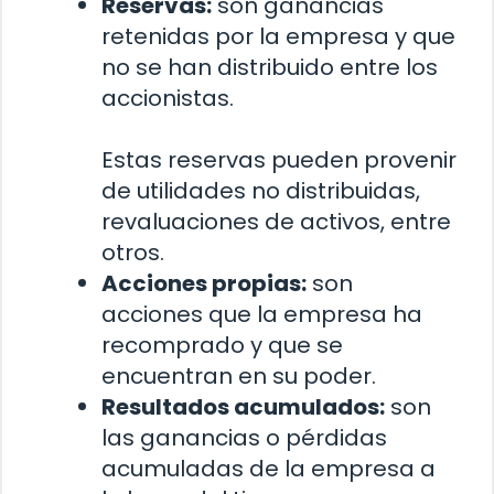
Reservas:
son ganancias
retenidas por la empresa y que
no se han distribuido entre los
accionistas.
Estas reservas pueden provenir
de utilidades no distribuidas,
revaluaciones de activos, entre
otros.
Acciones propias:
son
acciones que la empresa ha
recomprado y que se
encuentran en su poder.
Resultados acumulados:
son
las ganancias o pérdidas
acumuladas de la empresa a