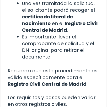
Una vez tramitada la solicitud,
el solicitante podrá recoger el
certificado literal de
nacimiento
en el
Registro Civil
Central de Madrid
.
Es importante llevar el
comprobante de solicitud y el
DNI original para retirar el
documento.
Recuerda que este procedimiento es
válido específicamente para el
Registro Civil Central de Madrid
.
Los requisitos y pasos pueden variar
en otros registros civiles.