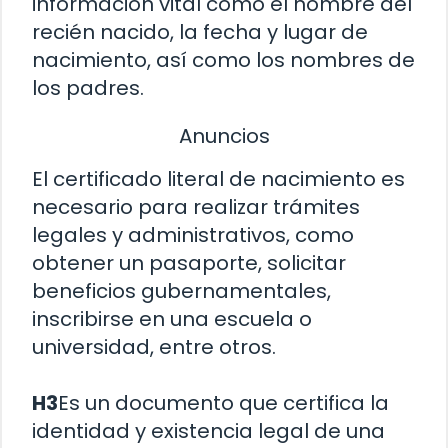
información vital como el nombre del
recién nacido, la fecha y lugar de
nacimiento, así como los nombres de
los padres.
Anuncios
El certificado literal de nacimiento es
necesario para realizar trámites
legales y administrativos, como
obtener un pasaporte, solicitar
beneficios gubernamentales,
inscribirse en una escuela o
universidad, entre otros.
H3
Es un documento que certifica la
identidad y existencia legal de una