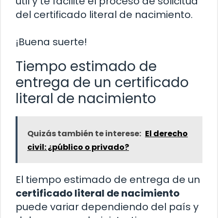
útil y te facilite el proceso de solicitud
del certificado literal de nacimiento.
¡Buena suerte!
Tiempo estimado de
entrega de un certificado
literal de nacimiento
Quizás también te interese:
El derecho
civil: ¿público o privado?
El tiempo estimado de entrega de un
certificado literal de nacimiento
puede variar dependiendo del país y