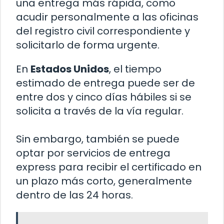
una entrega más rápida, como
acudir personalmente a las oficinas
del registro civil correspondiente y
solicitarlo de forma urgente.
En
Estados Unidos
, el tiempo
estimado de entrega puede ser de
entre dos y cinco días hábiles si se
solicita a través de la vía regular.
Sin embargo, también se puede
optar por servicios de entrega
express para recibir el certificado en
un plazo más corto, generalmente
dentro de las 24 horas.