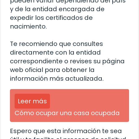
pueden variar dependiendo del país
y de la entidad encargada de
expedir los certificados de
nacimiento.
Te recomiendo que consultes
directamente con la entidad
correspondiente o revises su página
web oficial para obtener la
información más actualizada.
Leer más
Cómo ocupar una casa ocupada
Espero que esta información te sea