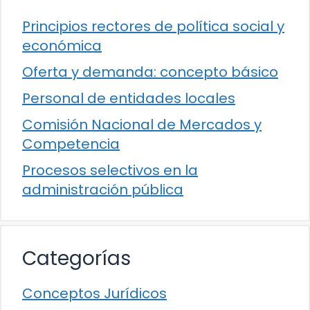
Principios rectores de política social y
económica
Oferta y demanda: concepto básico
Personal de entidades locales
Comisión Nacional de Mercados y
Competencia
Procesos selectivos en la
administración pública
Categorías
Conceptos Jurídicos