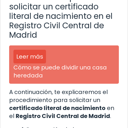
solicitar un certificado
literal de nacimiento en el
Registro Civil Central de
Madrid
Leer más
Cómo se puede dividir una casa
heredada
A continuación, te explicaremos el
procedimiento para solicitar un
certificado literal de nacimiento
en
el
Registro Civil Central de Madrid
.