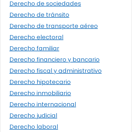
Derecho de sociedades
Derecho de tránsito
Derecho de transporte aéreo
Derecho electoral
Derecho familiar
Derecho financiero y bancario
Derecho fiscal y administrativo
Derecho hipotecario
Derecho inmobiliario
Derecho internacional
Derecho judicial
Derecho laboral