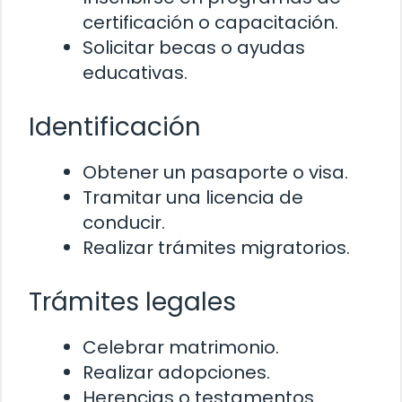
certificación o capacitación.
Solicitar becas o ayudas
educativas.
Identificación
Obtener un pasaporte o visa.
Tramitar una licencia de
conducir.
Realizar trámites migratorios.
Trámites legales
Celebrar matrimonio.
Realizar adopciones.
Herencias o testamentos.