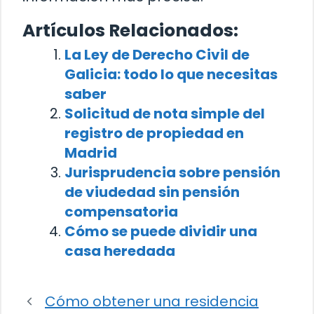
Artículos Relacionados:
La Ley de Derecho Civil de
Galicia: todo lo que necesitas
saber
Solicitud de nota simple del
registro de propiedad en
Madrid
Jurisprudencia sobre pensión
de viudedad sin pensión
compensatoria
Cómo se puede dividir una
casa heredada
Cómo obtener una residencia