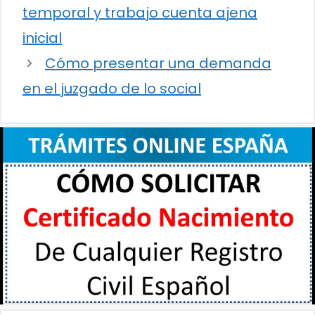
temporal y trabajo cuenta ajena
inicial
Cómo presentar una demanda
en el juzgado de lo social