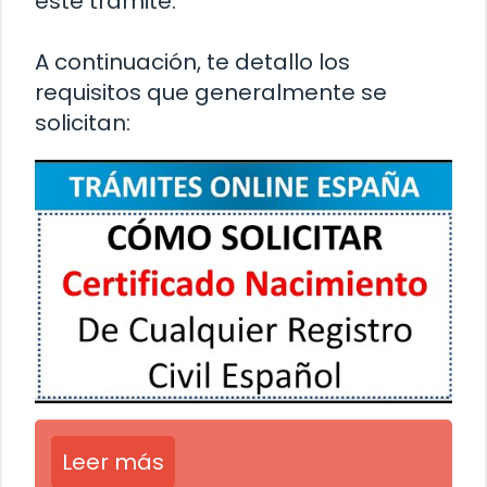
este trámite.
A continuación, te detallo los
requisitos que generalmente se
solicitan:
Leer más