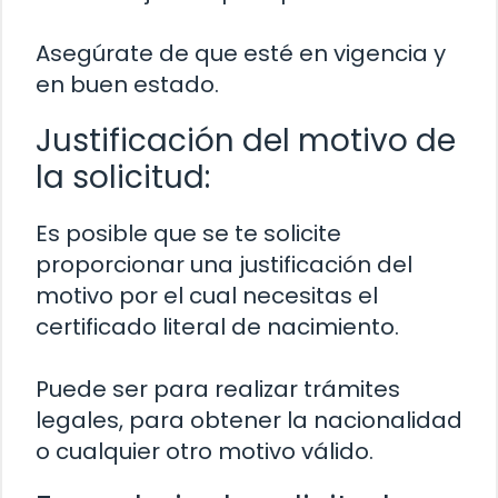
Asegúrate de que esté en vigencia y
en buen estado.
Justificación del motivo de
la solicitud:
Es posible que se te solicite
proporcionar una justificación del
motivo por el cual necesitas el
certificado literal de nacimiento.
Puede ser para realizar trámites
legales, para obtener la nacionalidad
o cualquier otro motivo válido.