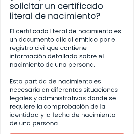
solicitar un certificado
literal de nacimiento?
El certificado literal de nacimiento es
un documento oficial emitido por el
registro civil que contiene
información detallada sobre el
nacimiento de una persona.
Esta partida de nacimiento es
necesaria en diferentes situaciones
legales y administrativas donde se
requiere la comprobación de la
identidad y la fecha de nacimiento
de una persona.