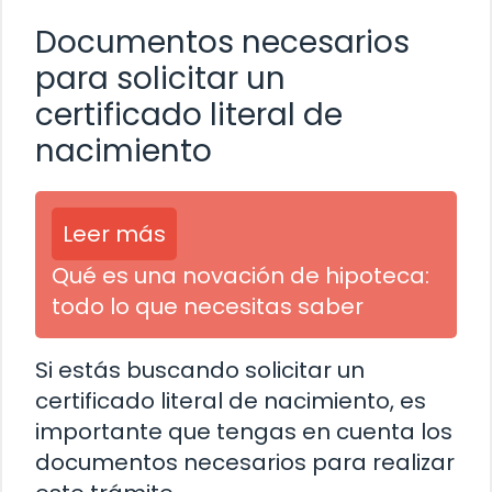
Documentos necesarios
para solicitar un
certificado literal de
nacimiento
Leer más
Qué es una novación de hipoteca:
todo lo que necesitas saber
Si estás buscando solicitar un
certificado literal de nacimiento, es
importante que tengas en cuenta los
documentos necesarios para realizar