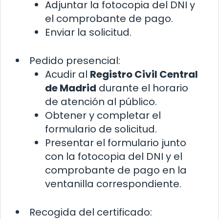
Adjuntar la fotocopia del DNI y
el comprobante de pago.
Enviar la solicitud.
Pedido presencial:
Acudir al
Registro Civil Central
de Madrid
durante el horario
de atención al público.
Obtener y completar el
formulario de solicitud.
Presentar el formulario junto
con la fotocopia del DNI y el
comprobante de pago en la
ventanilla correspondiente.
Recogida del certificado: