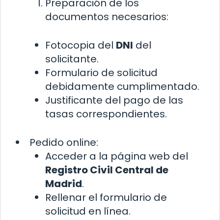
Preparación de los
documentos necesarios:
Fotocopia del
DNI
del
solicitante.
Formulario de solicitud
debidamente cumplimentado.
Justificante del pago de las
tasas correspondientes.
Pedido online:
Acceder a la página web del
Registro Civil Central de
Madrid
.
Rellenar el formulario de
solicitud en línea.