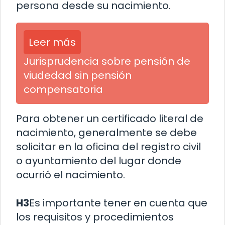
persona desde su nacimiento.
Leer más
Jurisprudencia sobre pensión de
viudedad sin pensión
compensatoria
Para obtener un certificado literal de
nacimiento, generalmente se debe
solicitar en la oficina del registro civil
o ayuntamiento del lugar donde
ocurrió el nacimiento.
H3
Es importante tener en cuenta que
los requisitos y procedimientos