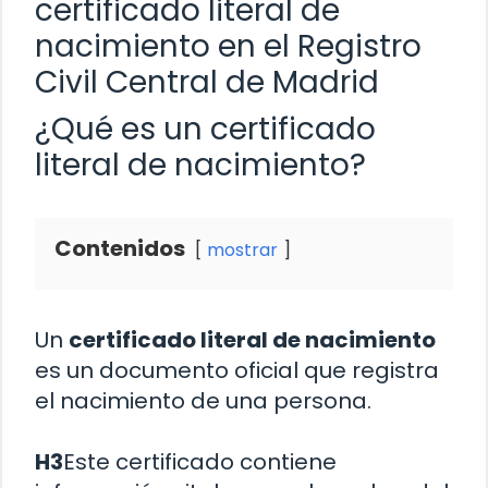
certificado literal de
nacimiento en el Registro
Civil Central de Madrid
¿Qué es un certificado
literal de nacimiento?
Contenidos
mostrar
Un
certificado literal de nacimiento
es un documento oficial que registra
el nacimiento de una persona.
H3
Este certificado contiene