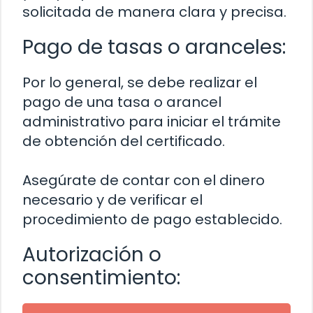
solicitada de manera clara y precisa.
Pago de tasas o aranceles:
Por lo general, se debe realizar el
pago de una tasa o arancel
administrativo para iniciar el trámite
de obtención del certificado.
Asegúrate de contar con el dinero
necesario y de verificar el
procedimiento de pago establecido.
Autorización o
consentimiento: