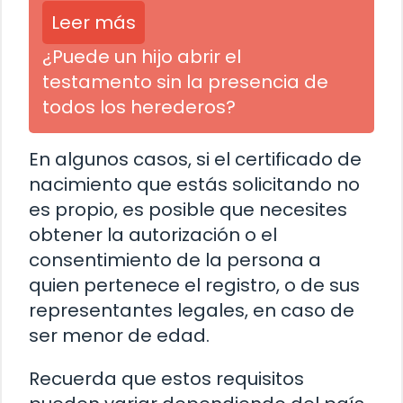
Leer más
¿Puede un hijo abrir el
testamento sin la presencia de
todos los herederos?
En algunos casos, si el certificado de
nacimiento que estás solicitando no
es propio, es posible que necesites
obtener la autorización o el
consentimiento de la persona a
quien pertenece el registro, o de sus
representantes legales, en caso de
ser menor de edad.
Recuerda que estos requisitos