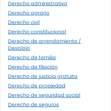
Derecho administrativo
Derecho agrario
Derecho civil
Derecho constitucional
Derecho de arrendamiento /
Desalojo
Derecho de familia
Derecho de filiación
Derecho de justicia gratuita
Derecho de propiedad
Derecho de seguridad social
Derecho de seguros