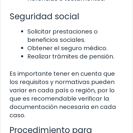
Seguridad social
Solicitar prestaciones o
beneficios sociales.
Obtener el seguro médico.
Realizar trámites de pensión.
Es importante tener en cuenta que
los requisitos y normativas pueden
variar en cada país o región, por lo
que es recomendable verificar la
documentación necesaria en cada
caso.
Procedimiento para