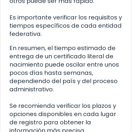
otros puede ser más rápido.
Es importante verificar los requisitos y
tiempos específicos de cada entidad
federativa.
En resumen, el tiempo estimado de
entrega de un certificado literal de
nacimiento puede oscilar entre unos
pocos días hasta semanas,
dependiendo del país y del proceso
administrativo.
Se recomienda verificar los plazos y
opciones disponibles en cada lugar
de registro para obtener la
información más precisa.