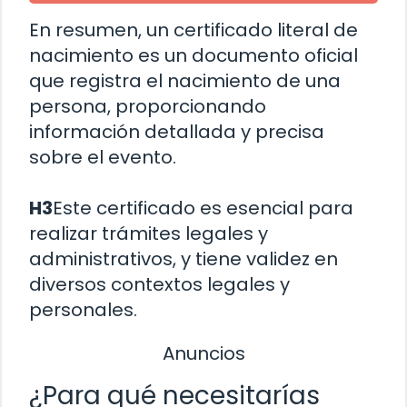
En resumen, un certificado literal de
nacimiento es un documento oficial
que registra el nacimiento de una
persona, proporcionando
información detallada y precisa
sobre el evento.
H3
Este certificado es esencial para
realizar trámites legales y
administrativos, y tiene validez en
diversos contextos legales y
personales.
Anuncios
¿Para qué necesitarías