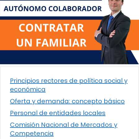
Principios rectores de política social y
económica
Oferta y demanda: concepto básico
Personal de entidades locales
Comisión Nacional de Mercados y
Competencia