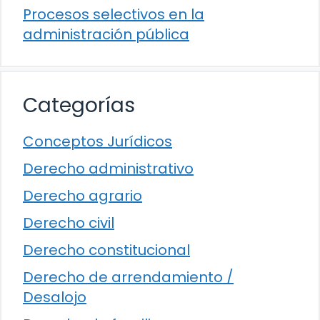
Procesos selectivos en la
administración pública
Categorías
Conceptos Jurídicos
Derecho administrativo
Derecho agrario
Derecho civil
Derecho constitucional
Derecho de arrendamiento /
Desalojo