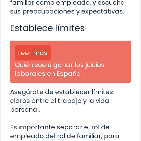
familiar como empleado, y escucha
sus preocupaciones y expectativas.
Establece límites
Leer más
Quién suele ganar los juicios
laborales en España
Asegúrate de establecer límites
claros entre el trabajo y la vida
personal.
Es importante separar el rol de
empleado del rol de familiar, para