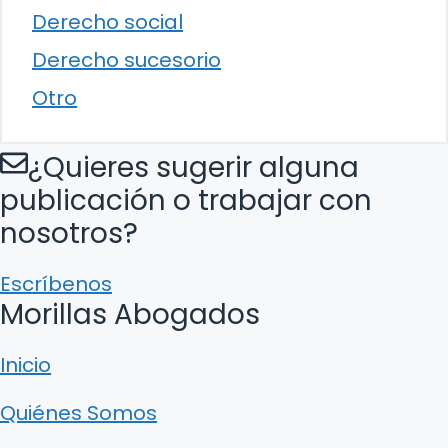
Derecho social
Derecho sucesorio
Otro
¿Quieres sugerir alguna
publicación o trabajar con
nosotros?
Escríbenos
Morillas Abogados
Inicio
Quiénes Somos