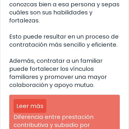
conozcas bien a esa persona y sepas
cuáles son sus habilidades y
fortalezas.
Esto puede resultar en un proceso de
contratación más sencillo y eficiente.
Además, contratar a un familiar
puede fortalecer los vínculos
familiares y promover una mayor
colaboración y apoyo mutuo.
Leer más
Diferencia entre prestación
contributiva y subsidio por