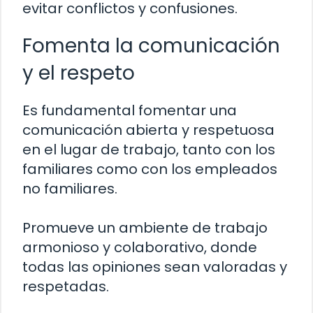
evitar conflictos y confusiones.
Fomenta la comunicación
y el respeto
Es fundamental fomentar una
comunicación abierta y respetuosa
en el lugar de trabajo, tanto con los
familiares como con los empleados
no familiares.
Promueve un ambiente de trabajo
armonioso y colaborativo, donde
todas las opiniones sean valoradas y
respetadas.