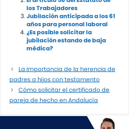
El artículo 56 del Estatuto de
los Trabajadores
Jubilación anticipada a los 61
años para personal laboral
¿Es posible solicitar la
jubilación estando de baja
médica?
La importancia de la herencia de
padres a hijos con testamento
Cómo solicitar el certificado de
pareja de hecho en Andalucía