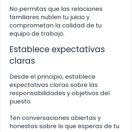
No permitas que las relaciones
familiares nublen tu juicio y
comprometan la calidad de tu
equipo de trabajo.
Establece expectativas
claras
Desde el principio, establece
expectativas claras sobre las
responsabilidades y objetivos del
puesto.
Ten conversaciones abiertas y
honestas sobre lo que esperas de tu