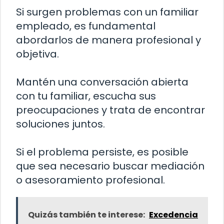
Si surgen problemas con un familiar
empleado, es fundamental
abordarlos de manera profesional y
objetiva.
Mantén una conversación abierta
con tu familiar, escucha sus
preocupaciones y trata de encontrar
soluciones juntos.
Si el problema persiste, es posible
que sea necesario buscar mediación
o asesoramiento profesional.
Quizás también te interese:
Excedencia