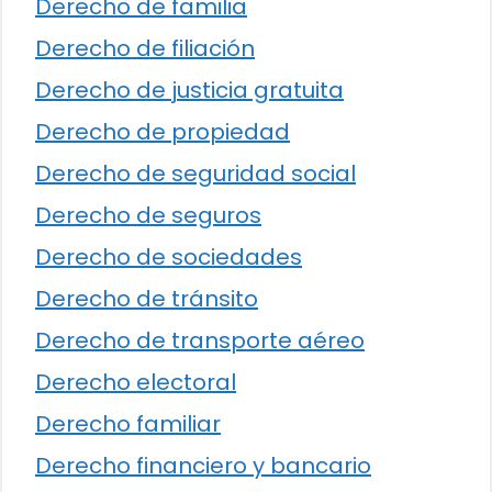
Derecho de familia
Derecho de filiación
Derecho de justicia gratuita
Derecho de propiedad
Derecho de seguridad social
Derecho de seguros
Derecho de sociedades
Derecho de tránsito
Derecho de transporte aéreo
Derecho electoral
Derecho familiar
Derecho financiero y bancario