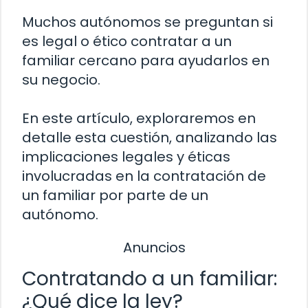
Muchos autónomos se preguntan si
es legal o ético contratar a un
familiar cercano para ayudarlos en
su negocio.
En este artículo, exploraremos en
detalle esta cuestión, analizando las
implicaciones legales y éticas
involucradas en la contratación de
un familiar por parte de un
autónomo.
Anuncios
Contratando a un familiar:
¿Qué dice la ley?