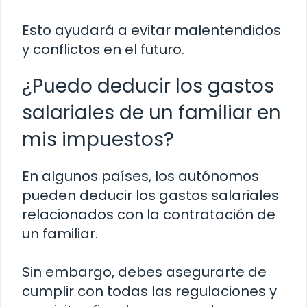
Esto ayudará a evitar malentendidos
y conflictos en el futuro.
¿Puedo deducir los gastos
salariales de un familiar en
mis impuestos?
En algunos países, los autónomos
pueden deducir los gastos salariales
relacionados con la contratación de
un familiar.
Sin embargo, debes asegurarte de
cumplir con todas las regulaciones y