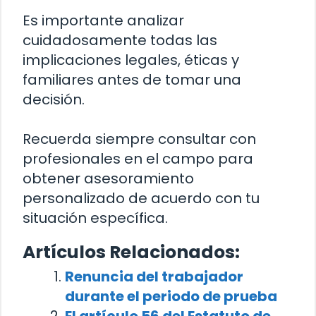
Es importante analizar
cuidadosamente todas las
implicaciones legales, éticas y
familiares antes de tomar una
decisión.
Recuerda siempre consultar con
profesionales en el campo para
obtener asesoramiento
personalizado de acuerdo con tu
situación específica.
Artículos Relacionados:
Renuncia del trabajador
durante el periodo de prueba