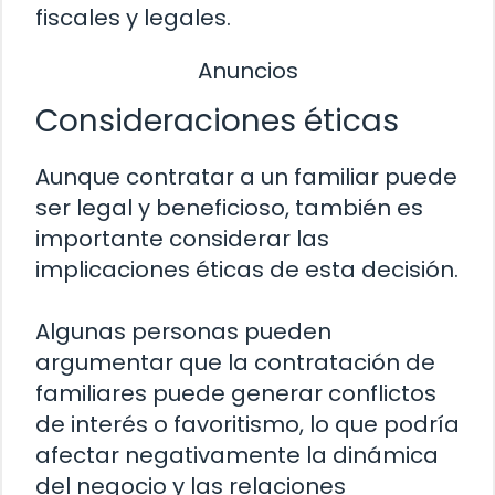
fiscales y legales.
Anuncios
Consideraciones éticas
Aunque contratar a un familiar puede
ser legal y beneficioso, también es
importante considerar las
implicaciones éticas de esta decisión.
Algunas personas pueden
argumentar que la contratación de
familiares puede generar conflictos
de interés o favoritismo, lo que podría
afectar negativamente la dinámica
del negocio y las relaciones