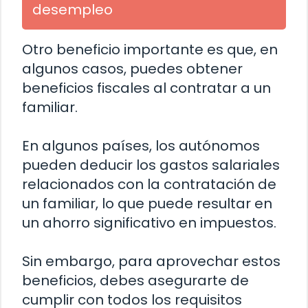
desempleo
Otro beneficio importante es que, en
algunos casos, puedes obtener
beneficios fiscales al contratar a un
familiar.
En algunos países, los autónomos
pueden deducir los gastos salariales
relacionados con la contratación de
un familiar, lo que puede resultar en
un ahorro significativo en impuestos.
Sin embargo, para aprovechar estos
beneficios, debes asegurarte de
cumplir con todos los requisitos