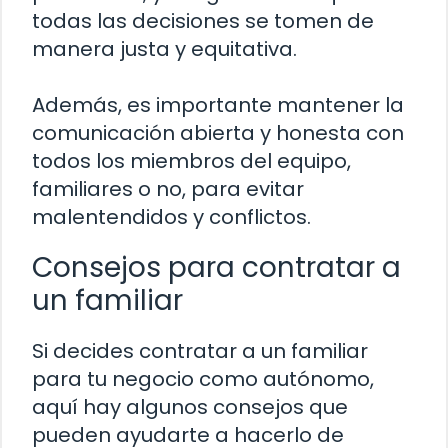
todas las decisiones se tomen de
manera justa y equitativa.
Además, es importante mantener la
comunicación abierta y honesta con
todos los miembros del equipo,
familiares o no, para evitar
malentendidos y conflictos.
Consejos para contratar a
un familiar
Si decides contratar a un familiar
para tu negocio como autónomo,
aquí hay algunos consejos que
pueden ayudarte a hacerlo de