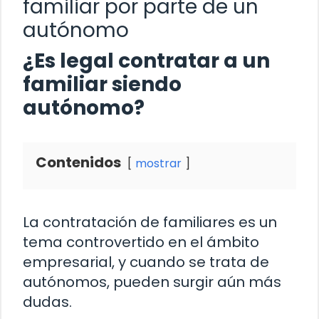
familiar por parte de un
autónomo
¿Es legal contratar a un
familiar siendo
autónomo?
Contenidos
mostrar
La contratación de familiares es un
tema controvertido en el ámbito
empresarial, y cuando se trata de
autónomos, pueden surgir aún más
dudas.