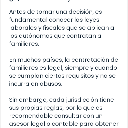
Antes de tomar una decisión, es
fundamental conocer las leyes
laborales y fiscales que se aplican a
los autónomos que contratan a
familiares.
En muchos países, la contratación de
familiares es legal, siempre y cuando
se cumplan ciertos requisitos y no se
incurra en abusos.
Sin embargo, cada jurisdicción tiene
sus propias reglas, por lo que es
recomendable consultar con un
asesor legal o contable para obtener