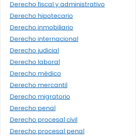
Derecho fiscal y administrativo
Derecho hipotecario
Derecho inmobiliario
Derecho internacional
Derecho judicial
Derecho laboral
Derecho médico
Derecho mercantil
Derecho migratorio
Derecho penal
Derecho procesal civil
Derecho procesal penal