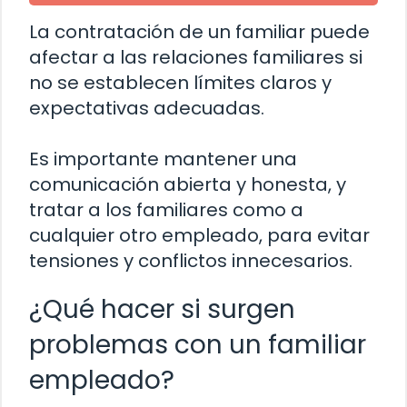
La contratación de un familiar puede
afectar a las relaciones familiares si
no se establecen límites claros y
expectativas adecuadas.
Es importante mantener una
comunicación abierta y honesta, y
tratar a los familiares como a
cualquier otro empleado, para evitar
tensiones y conflictos innecesarios.
¿Qué hacer si surgen
problemas con un familiar
empleado?