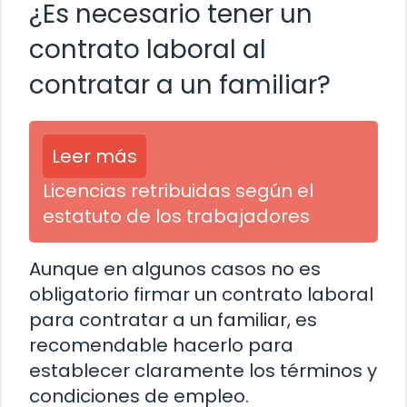
¿Es necesario tener un
contrato laboral al
contratar a un familiar?
Leer más
Licencias retribuidas según el
estatuto de los trabajadores
Aunque en algunos casos no es
obligatorio firmar un contrato laboral
para contratar a un familiar, es
recomendable hacerlo para
establecer claramente los términos y
condiciones de empleo.