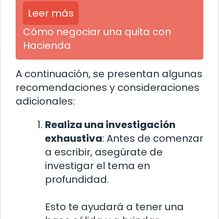
Leer más
Cómo negociar una quita con
Hacienda
A continuación, se presentan algunas
recomendaciones y consideraciones
adicionales:
Realiza una investigación
exhaustiva
: Antes de comenzar
a escribir, asegúrate de
investigar el tema en
profundidad.
Esto te ayudará a tener una