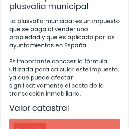
plusvalía municipal
La plusvalía municipal es un impuesto
que se paga al vender una
propiedad y que es aplicado por los
ayuntamientos en España.
Es importante conocer la fórmula
utilizada para calcular este impuesto,
ya que puede afectar
significativamente el costo de la
transacción inmobiliaria.
Valor catastral