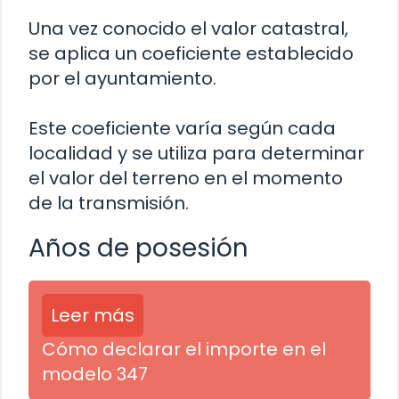
Una vez conocido el valor catastral,
se aplica un coeficiente establecido
por el ayuntamiento.
Este coeficiente varía según cada
localidad y se utiliza para determinar
el valor del terreno en el momento
de la transmisión.
Años de posesión
Leer más
Cómo declarar el importe en el
modelo 347