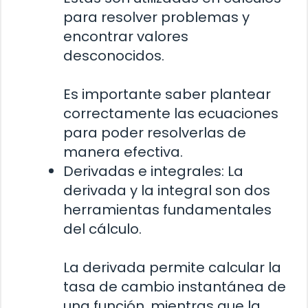
para resolver problemas y
encontrar valores
desconocidos.
Es importante saber plantear
correctamente las ecuaciones
para poder resolverlas de
manera efectiva.
Derivadas e integrales: La
derivada y la integral son dos
herramientas fundamentales
del cálculo.
La derivada permite calcular la
tasa de cambio instantánea de
una función, mientras que la