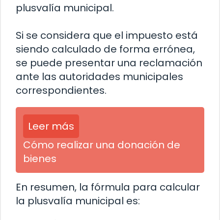
plusvalía municipal.
Si se considera que el impuesto está
siendo calculado de forma errónea,
se puede presentar una reclamación
ante las autoridades municipales
correspondientes.
Leer más
Cómo realizar una donación de
bienes
En resumen, la fórmula para calcular
la plusvalía municipal es: