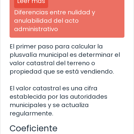
Leer más
Diferencias entre nulidad y
anulabilidad del acto
administrativo
El primer paso para calcular la
plusvalía municipal es determinar el
valor catastral del terreno o
propiedad que se está vendiendo.
El valor catastral es una cifra
establecida por las autoridades
municipales y se actualiza
regularmente.
Coeficiente