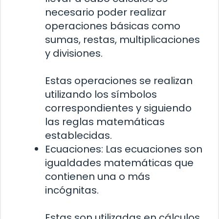
necesario poder realizar
operaciones básicas como
sumas, restas, multiplicaciones
y divisiones.
Estas operaciones se realizan
utilizando los símbolos
correspondientes y siguiendo
las reglas matemáticas
establecidas.
Ecuaciones: Las ecuaciones son
igualdades matemáticas que
contienen una o más
incógnitas.
Estas son utilizadas en cálculos