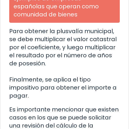
españolas que operan como
comunidad de bienes
Para obtener la plusvalía municipal,
se debe multiplicar el valor catastral
por el coeficiente, y luego multiplicar
el resultado por el número de años
de posesión.
Finalmente, se aplica el tipo
impositivo para obtener el importe a
pagar.
Es importante mencionar que existen
casos en los que se puede solicitar
una revisión del cálculo de la