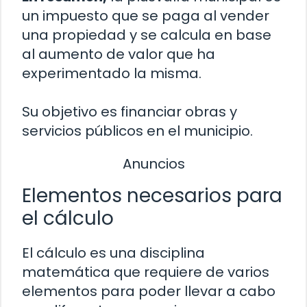
un impuesto que se paga al vender
una propiedad y se calcula en base
al aumento de valor que ha
experimentado la misma.
Su objetivo es financiar obras y
servicios públicos en el municipio.
Anuncios
Elementos necesarios para
el cálculo
El cálculo es una disciplina
matemática que requiere de varios
elementos para poder llevar a cabo