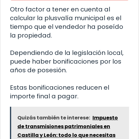
Otro factor a tener en cuenta al
calcular la plusvalía municipal es el
tiempo que el vendedor ha poseído
la propiedad.
Dependiendo de la legislación local,
puede haber bonificaciones por los
años de posesión.
Estas bonificaciones reducen el
importe final a pagar.
Quizás también te interese:
Impuesto
de transmisiones patrimoniales en
Castilla y León: todo lo que necesitas