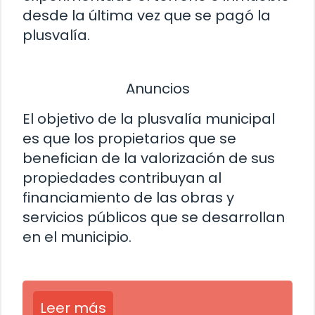
desde la última vez que se pagó la
plusvalía.
Anuncios
El objetivo de la plusvalía municipal
es que los propietarios que se
benefician de la valorización de sus
propiedades contribuyan al
financiamiento de las obras y
servicios públicos que se desarrollan
en el municipio.
Leer más