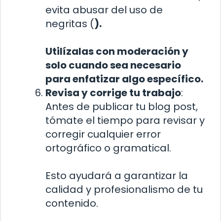
evita abusar del uso de
negritas (
).
Utilízalas con moderación y
solo cuando sea necesario
para enfatizar algo específico.
Revisa y corrige tu trabajo
:
Antes de publicar tu blog post,
tómate el tiempo para revisar y
corregir cualquier error
ortográfico o gramatical.
Esto ayudará a garantizar la
calidad y profesionalismo de tu
contenido.