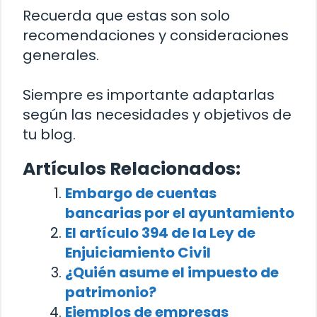
Recuerda que estas son solo
recomendaciones y consideraciones
generales.
Siempre es importante adaptarlas
según las necesidades y objetivos de
tu blog.
Artículos Relacionados:
Embargo de cuentas
bancarias por el ayuntamiento
El artículo 394 de la Ley de
Enjuiciamiento Civil
¿Quién asume el impuesto de
patrimonio?
Ejemplos de empresas