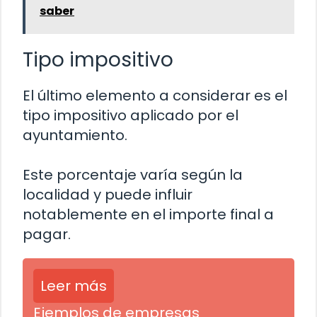
saber
Tipo impositivo
El último elemento a considerar es el
tipo impositivo aplicado por el
ayuntamiento.
Este porcentaje varía según la
localidad y puede influir
notablemente en el importe final a
pagar.
Leer más
Ejemplos de empresas