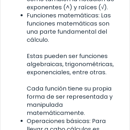
exponentes (^) y raíces (√).
Funciones matemáticas: Las
funciones matemáticas son
una parte fundamental del
cálculo.
Estas pueden ser funciones
algebraicas, trigonométricas,
exponenciales, entre otras.
Cada función tiene su propia
forma de ser representada y
manipulada
matemáticamente.
Operaciones básicas: Para
llevar a cabo cálculos es