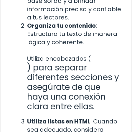
base sólida y a brindar
información precisa y confiable
a tus lectores.
Organiza tu contenido
:
Estructura tu texto de manera
lógica y coherente.
Utiliza encabezados (
) para separar
diferentes secciones y
asegúrate de que
haya una conexión
clara entre ellas.
Utiliza listas en HTML
: Cuando
sea adecuado, considera