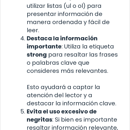
utilizar listas (ul o ol) para
presentar información de
manera ordenada y fácil de
leer.
Destaca la información
importante
: Utiliza la etiqueta
strong
para resaltar las frases
o palabras clave que
consideres más relevantes.
Esto ayudará a captar la
atención del lector y a
destacar la información clave.
Evita el uso excesivo de
negritas
: Si bien es importante
resaltar información relevante,