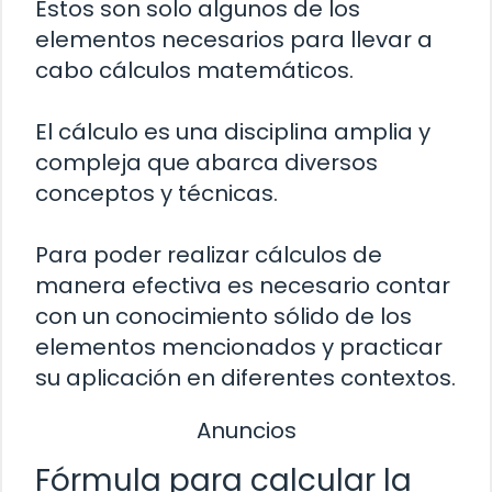
Estos son solo algunos de los
elementos necesarios para llevar a
cabo cálculos matemáticos.
El cálculo es una disciplina amplia y
compleja que abarca diversos
conceptos y técnicas.
Para poder realizar cálculos de
manera efectiva es necesario contar
con un conocimiento sólido de los
elementos mencionados y practicar
su aplicación en diferentes contextos.
Anuncios
Fórmula para calcular la