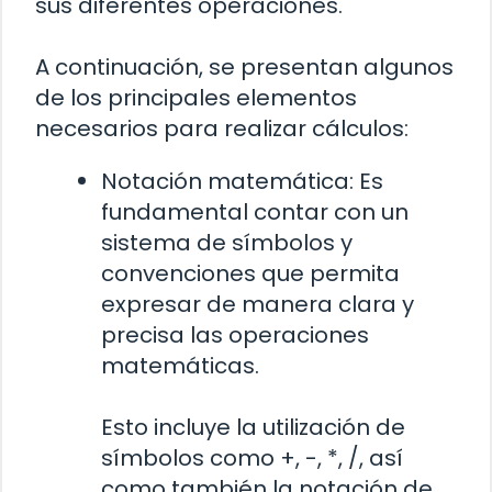
sus diferentes operaciones.
A continuación, se presentan algunos
de los principales elementos
necesarios para realizar cálculos:
Notación matemática: Es
fundamental contar con un
sistema de símbolos y
convenciones que permita
expresar de manera clara y
precisa las operaciones
matemáticas.
Esto incluye la utilización de
símbolos como +, -, *, /, así
como también la notación de