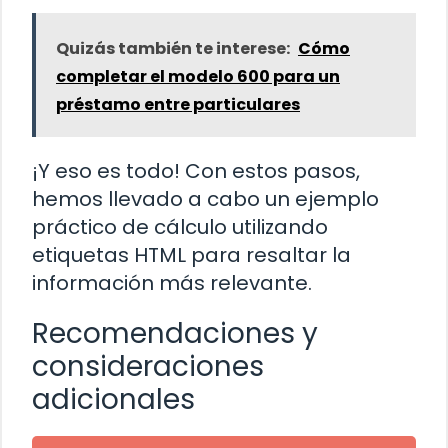
Quizás también te interese:
Cómo
completar el modelo 600 para un
préstamo entre particulares
¡Y eso es todo! Con estos pasos,
hemos llevado a cabo un ejemplo
práctico de cálculo utilizando
etiquetas HTML para resaltar la
información más relevante.
Recomendaciones y
consideraciones
adicionales