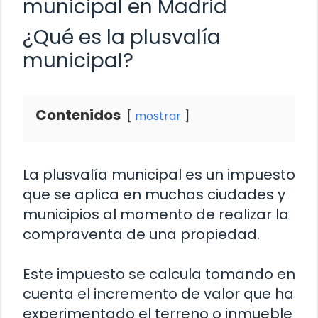
municipal en Madrid
¿Qué es la plusvalía
municipal?
Contenidos
mostrar
La plusvalía municipal es un impuesto
que se aplica en muchas ciudades y
municipios al momento de realizar la
compraventa de una propiedad.
Este impuesto se calcula tomando en
cuenta el incremento de valor que ha
experimentado el terreno o inmueble