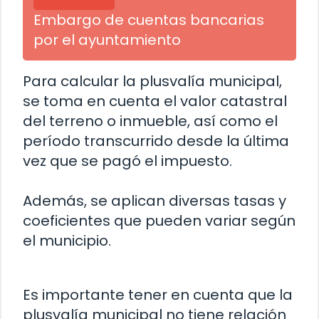
Embargo de cuentas bancarias
por el ayuntamiento
Para calcular la plusvalía municipal,
se toma en cuenta el valor catastral
del terreno o inmueble, así como el
período transcurrido desde la última
vez que se pagó el impuesto.
Además, se aplican diversas tasas y
coeficientes que pueden variar según
el municipio.
Es importante tener en cuenta que la
plusvalía municipal no tiene relación