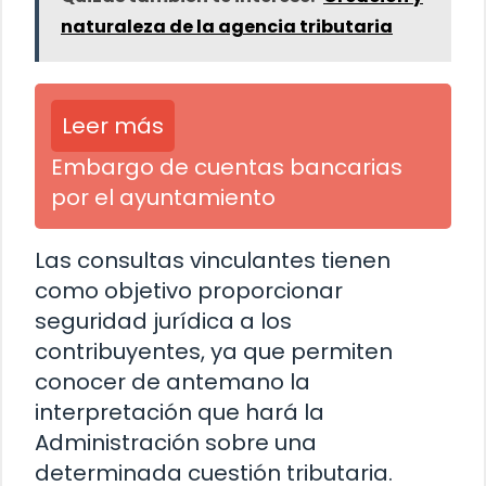
naturaleza de la agencia tributaria
Leer más
Embargo de cuentas bancarias
por el ayuntamiento
Las consultas vinculantes tienen
como objetivo proporcionar
seguridad jurídica a los
contribuyentes, ya que permiten
conocer de antemano la
interpretación que hará la
Administración sobre una
determinada cuestión tributaria.