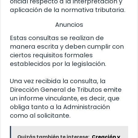
oficial respecto a la interpretación y
aplicación de la normativa tributaria.
Anuncios
Estas consultas se realizan de
manera escrita y deben cumplir con
ciertos requisitos formales
establecidos por la legislación.
Una vez recibida la consulta, la
Dirección General de Tributos emite
un informe vinculante, es decir, que
obliga tanto a la Administración
como al solicitante.
Quizás también te interese:
Creación y