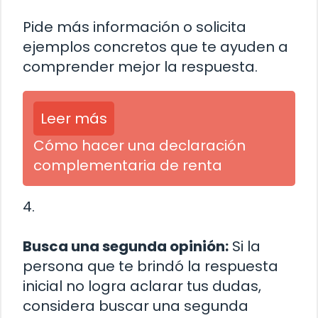
Pide más información o solicita
ejemplos concretos que te ayuden a
comprender mejor la respuesta.
Leer más
Cómo hacer una declaración
complementaria de renta
4.
Busca una segunda opinión:
Si la
persona que te brindó la respuesta
inicial no logra aclarar tus dudas,
considera buscar una segunda