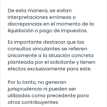
De esta manera, se evitan
interpretaciones erróneas o
discrepancias en el momento de la
liquidación o pago de impuestos.
Es importante destacar que las
consultas vinculantes se refieren
únicamente a la situación concreta
planteada por el solicitante y tienen
efectos exclusivamente para este.
Por lo tanto, no generan
jurisprudencia ni pueden ser
utilizadas como precedente para
otros contribuyentes.