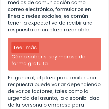
medios de comunicación como
correo electrónico, formularios en
línea o redes sociales, es común
tener la expectativa de recibir una
respuesta en un plazo razonable.
Leer más
Cómo saber si soy moroso de
forma gratuita
En general, el plazo para recibir una
respuesta puede variar dependiendo
de varios factores, tales como la
urgencia del asunto, la disponibilidad
de la persona o empresa para