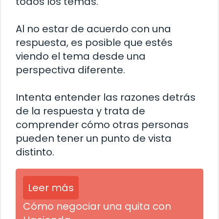
todos los temas.
Al no estar de acuerdo con una
respuesta, es posible que estés
viendo el tema desde una
perspectiva diferente.
Intenta entender las razones detrás
de la respuesta y trata de
comprender cómo otras personas
pueden tener un punto de vista
distinto.
Leer más
Cómo negociar una quita con