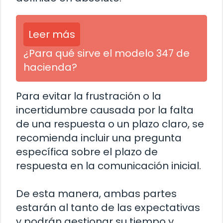
Leer más
¿Para qué sirve el modelo 347 de
hacienda?
Para evitar la frustración o la
incertidumbre causada por la falta
de una respuesta o un plazo claro, se
recomienda incluir una pregunta
específica sobre el plazo de
respuesta en la comunicación inicial.
De esta manera, ambas partes
estarán al tanto de las expectativas
y podrán gestionar su tiempo y