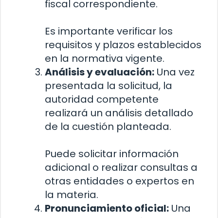
fiscal correspondiente.
Es importante verificar los
requisitos y plazos establecidos
en la normativa vigente.
Análisis y evaluación:
Una vez
presentada la solicitud, la
autoridad competente
realizará un análisis detallado
de la cuestión planteada.
Puede solicitar información
adicional o realizar consultas a
otras entidades o expertos en
la materia.
Pronunciamiento oficial:
Una