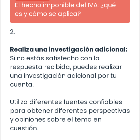
El hecho imponible del IVA: ¿qué
es y cómo se aplica?
2.
Realiza una investigación adicional:
Si no estás satisfecho con la
respuesta recibida, puedes realizar
una investigación adicional por tu
cuenta.
Utiliza diferentes fuentes confiables
para obtener diferentes perspectivas
y opiniones sobre el tema en
cuestión.