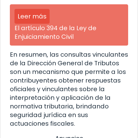
Leer más
El artículo 394 de la Ley de
Enjuiciamiento Civil
En resumen, las consultas vinculantes
de la Dirección General de Tributos
son un mecanismo que permite a los
contribuyentes obtener respuestas
oficiales y vinculantes sobre la
interpretación y aplicación de la
normativa tributaria, brindando
seguridad jurídica en sus
actuaciones fiscales.