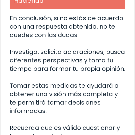
Hacienda
En conclusión, si no estás de acuerdo
con una respuesta obtenida, no te
quedes con las dudas.
Investiga, solicita aclaraciones, busca
diferentes perspectivas y toma tu
tiempo para formar tu propia opinión.
Tomar estas medidas te ayudará a
obtener una visión más completa y
te permitirá tomar decisiones
informadas.
Recuerda que es válido cuestionar y