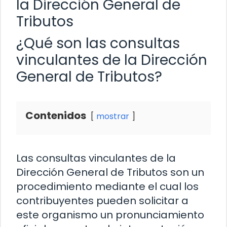
la Dirección General de
Tributos
¿Qué son las consultas
vinculantes de la Dirección
General de Tributos?
Contenidos
mostrar
Las consultas vinculantes de la
Dirección General de Tributos son un
procedimiento mediante el cual los
contribuyentes pueden solicitar a
este organismo un pronunciamiento