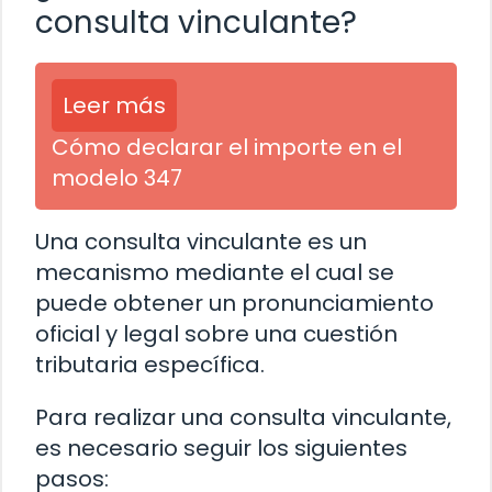
consulta vinculante?
Leer más
Cómo declarar el importe en el
modelo 347
Una consulta vinculante es un
mecanismo mediante el cual se
puede obtener un pronunciamiento
oficial y legal sobre una cuestión
tributaria específica.
Para realizar una consulta vinculante,
es necesario seguir los siguientes
pasos: