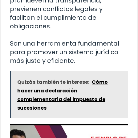
promueven la transparencia,
previenen conflictos legales y
facilitan el cumplimiento de
obligaciones.
Son una herramienta fundamental
para promover un sistema jurídico
más justo y eficiente.
Quizás también te interese:
Cómo
hacer una declaración
complementaria del impuesto de
sucesiones