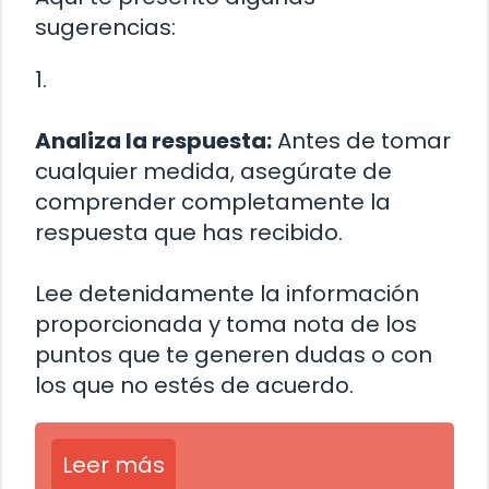
sugerencias:
1.
Analiza la respuesta:
Antes de tomar
cualquier medida, asegúrate de
comprender completamente la
respuesta que has recibido.
Lee detenidamente la información
proporcionada y toma nota de los
puntos que te generen dudas o con
los que no estés de acuerdo.
Leer más