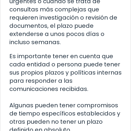
urgentes o cuando se trata de
consultas más complejas que
requieren investigación o revisión de
documentos, el plazo puede
extenderse a unos pocos días o
incluso semanas.
Es importante tener en cuenta que
cada entidad o persona puede tener
sus propios plazos y políticas internas
para responder a las
comunicaciones recibidas.
Algunas pueden tener compromisos
de tiempo específicos establecidos y
otras pueden no tener un plazo
definido en absoluto.