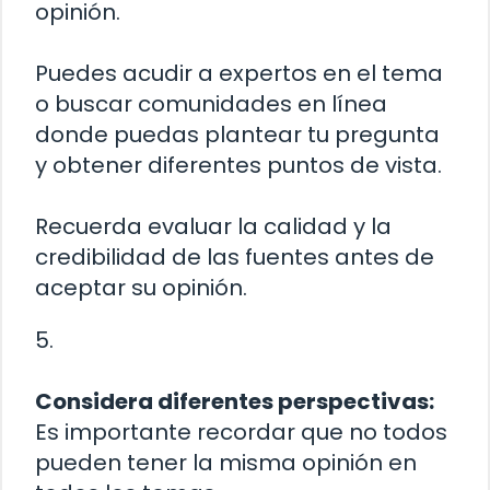
opinión.
Puedes acudir a expertos en el tema
o buscar comunidades en línea
donde puedas plantear tu pregunta
y obtener diferentes puntos de vista.
Recuerda evaluar la calidad y la
credibilidad de las fuentes antes de
aceptar su opinión.
5.
Considera diferentes perspectivas:
Es importante recordar que no todos
pueden tener la misma opinión en