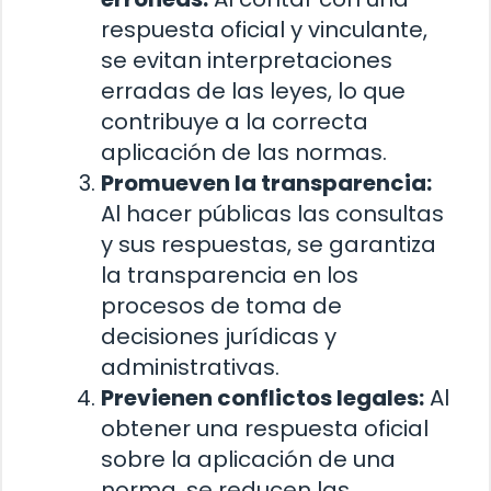
respuesta oficial y vinculante,
se evitan interpretaciones
erradas de las leyes, lo que
contribuye a la correcta
aplicación de las normas.
Promueven la transparencia:
Al hacer públicas las consultas
y sus respuestas, se garantiza
la transparencia en los
procesos de toma de
decisiones jurídicas y
administrativas.
Previenen conflictos legales:
Al
obtener una respuesta oficial
sobre la aplicación de una
norma, se reducen las