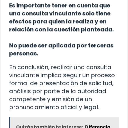
Es importante tener en cuenta que
una consulta vinculante solo tiene
efectos para quien la realiza y en
relación con la cuestión planteada.
No puede ser aplicada por terceras
personas.
En conclusión, realizar una consulta
vinculante implica seguir un proceso
formal de presentación de solicitud,
análisis por parte de la autoridad
competente y emisión de un
pronunciamiento oficial y legal.
Quizás también te interese:
Diferencia