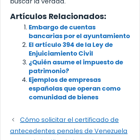
buscar la verdad.
Artículos Relacionados:
Embargo de cuentas
bancarias por el ayuntamiento
El artículo 394 de la Ley de
Enjuiciamiento Civil
¿Quién asume el impuesto de
patrimonio?
Ejemplos de empresas
españolas que operan como
comunidad de bienes
Cómo solicitar el certificado de
antecedentes penales de Venezuela