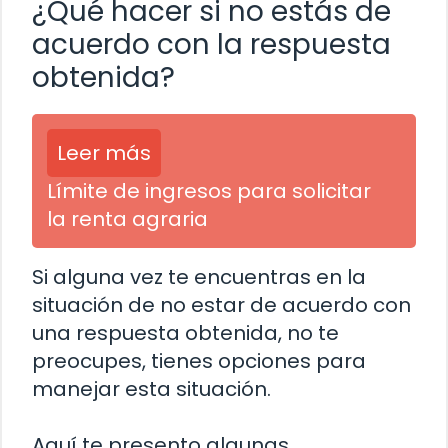
¿Qué hacer si no estás de
acuerdo con la respuesta
obtenida?
Leer más
Límite de ingresos para solicitar
la renta agraria
Si alguna vez te encuentras en la
situación de no estar de acuerdo con
una respuesta obtenida, no te
preocupes, tienes opciones para
manejar esta situación.
Aquí te presento algunas