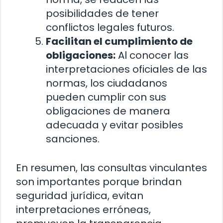
posibilidades de tener
conflictos legales futuros.
Facilitan el cumplimiento de
obligaciones:
Al conocer las
interpretaciones oficiales de las
normas, los ciudadanos
pueden cumplir con sus
obligaciones de manera
adecuada y evitar posibles
sanciones.
En resumen, las consultas vinculantes
son importantes porque brindan
seguridad jurídica, evitan
interpretaciones erróneas,