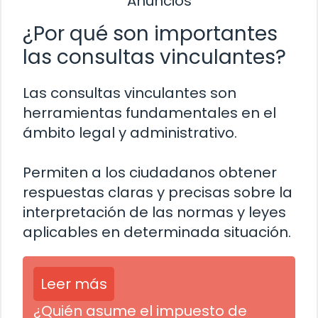
Anuncios
¿Por qué son importantes
las consultas vinculantes?
Las consultas vinculantes son
herramientas fundamentales en el
ámbito legal y administrativo.
Permiten a los ciudadanos obtener
respuestas claras y precisas sobre la
interpretación de las normas y leyes
aplicables en determinada situación.
Leer más
¿Quién asume el impuesto de