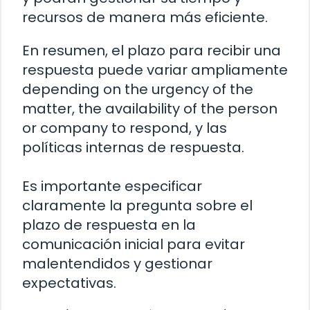
recursos de manera más eficiente.
En resumen, el plazo para recibir una
respuesta puede variar ampliamente
depending on the urgency of the
matter, the availability of the person
or company to respond, y las
políticas internas de respuesta.
Es importante especificar
claramente la pregunta sobre el
plazo de respuesta en la
comunicación inicial para evitar
malentendidos y gestionar
expectativas.