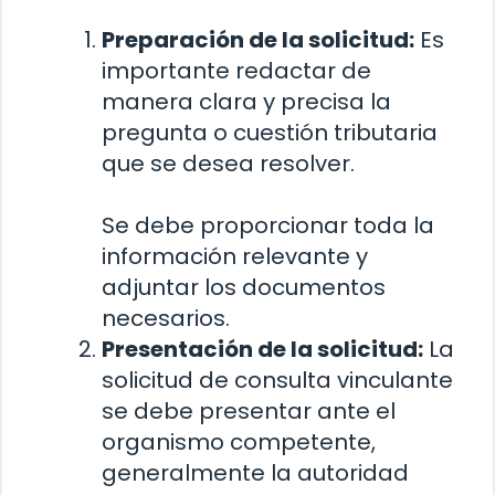
Preparación de la solicitud:
Es
importante redactar de
manera clara y precisa la
pregunta o cuestión tributaria
que se desea resolver.
Se debe proporcionar toda la
información relevante y
adjuntar los documentos
necesarios.
Presentación de la solicitud:
La
solicitud de consulta vinculante
se debe presentar ante el
organismo competente,
generalmente la autoridad