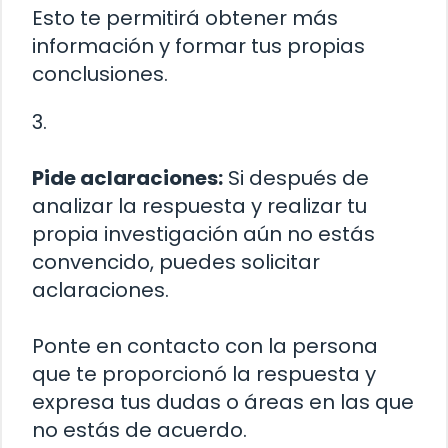
Esto te permitirá obtener más
información y formar tus propias
conclusiones.
3.
Pide aclaraciones:
Si después de
analizar la respuesta y realizar tu
propia investigación aún no estás
convencido, puedes solicitar
aclaraciones.
Ponte en contacto con la persona
que te proporcionó la respuesta y
expresa tus dudas o áreas en las que
no estás de acuerdo.