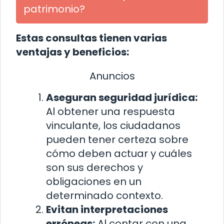
patrimonio?
Estas consultas tienen varias
ventajas y beneficios:
Anuncios
Aseguran seguridad jurídica:
Al obtener una respuesta
vinculante, los ciudadanos
pueden tener certeza sobre
cómo deben actuar y cuáles
son sus derechos y
obligaciones en un
determinado contexto.
Evitan interpretaciones
erróneas:
Al contar con una