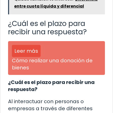
entre cuota líquida y diferencial
¿Cuál es el plazo para
recibir una respuesta?
Leer más
Cómo realizar una donación de
bienes
¿Cuál es el plazo para recibir una
respuesta?
Al interactuar con personas o
empresas a través de diferentes