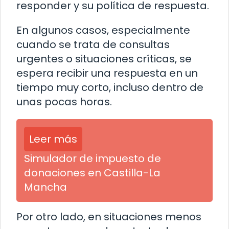
responder y su política de respuesta.
En algunos casos, especialmente
cuando se trata de consultas
urgentes o situaciones críticas, se
espera recibir una respuesta en un
tiempo muy corto, incluso dentro de
unas pocas horas.
Leer más
Simulador de impuesto de
donaciones en Castilla-La
Mancha
Por otro lado, en situaciones menos