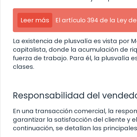
Leer más
El artículo 394 de la Ley de
La existencia de plusvalía es vista por
capitalista, donde la acumulación de riq
fuerza de trabajo. Para él, la plusvalía 
clases.
Responsabilidad del vended
En una transacción comercial, la respo
garantizar la satisfacción del cliente y
continuación, se detallan las principal