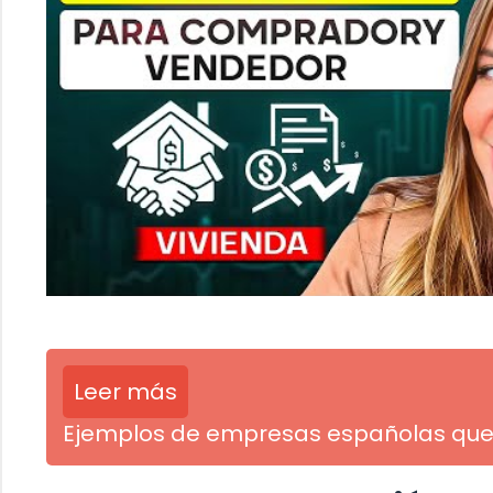
Leer más
Ejemplos de empresas españolas qu