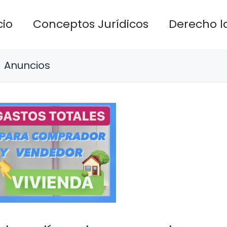
cio
Conceptos Jurídicos
Derecho l
Anuncios