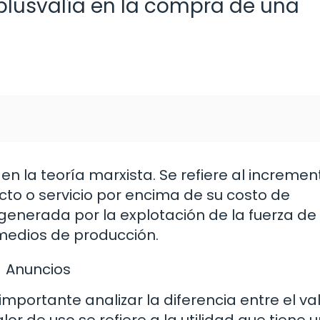
plusvalía en la compra de una
en la teoría marxista. Se refiere al incremen
cto o servicio por encima de su costo de
 generada por la explotación de la fuerza de
 medios de producción.
Anuncios
mportante analizar la diferencia entre el va