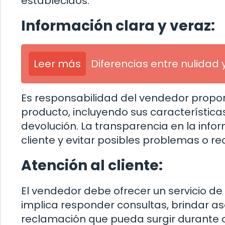
establecidos.
Información clara y veraz:
Leer más
Diferencias entre nulidad 
Es responsabilidad del vendedor proporc
producto, incluyendo sus características
devolución. La transparencia en la info
cliente y evitar posibles problemas o r
Atención al cliente:
El vendedor debe ofrecer un servicio de 
implica responder consultas, brindar as
reclamación que pueda surgir durante 