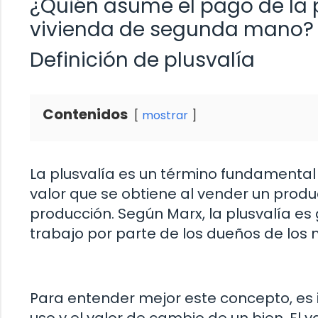
¿Quién asume el pago de la 
vivienda de segunda mano?
Definición de plusvalía
Contenidos
mostrar
La plusvalía es un término fundamental 
valor que se obtiene al vender un produ
producción. Según Marx, la plusvalía es
trabajo por parte de los dueños de los
Para entender mejor este concepto, es i