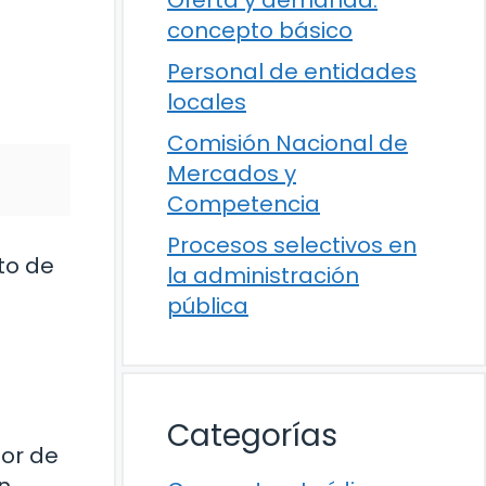
concepto básico
Personal de entidades
locales
Comisión Nacional de
Mercados y
Competencia
Procesos selectivos en
to de
la administración
pública
Categorías
lor de