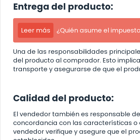
Entrega del producto:
Leer más
¿Quién asume el impuesto
Una de las responsabilidades principale
del producto al comprador. Esto implic
transporte y asegurarse de que el prod
Calidad del producto:
El vendedor también es responsable de 
concordancia con las características o
vendedor verifique y asegure que el pr