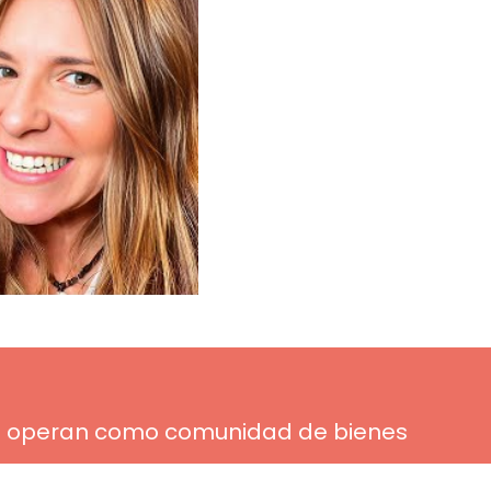
e operan como comunidad de bienes